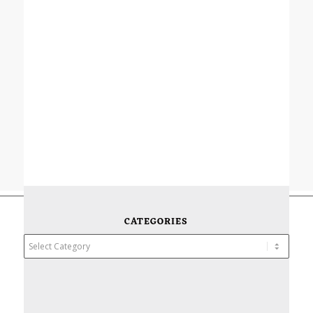
CATEGORIES
Categories