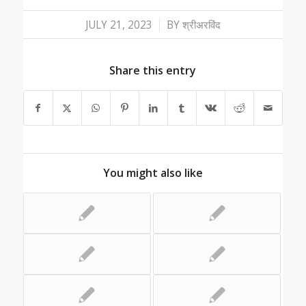
/
JULY 21, 2023
BY
श्रीअरविंद
Share this entry
You might also like