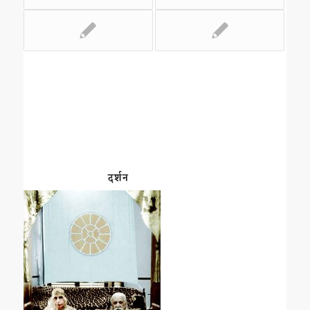
दर्शन