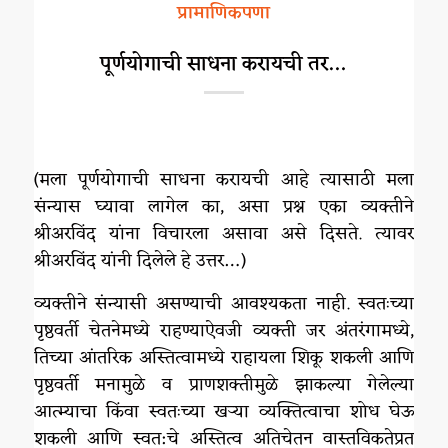
प्रामाणिकपणा
पूर्णयोगाची साधना करायची तर…
(मला पूर्णयोगाची साधना करायची आहे त्यासाठी मला
संन्यास घ्यावा लागेल का, असा प्रश्न एका व्यक्तीने
श्रीअरविंद यांना विचारला असावा असे दिसते. त्यावर
श्रीअरविंद यांनी दिलेले हे उत्तर…)
व्यक्तीने संन्यासी असण्याची आवश्यकता नाही. स्वतःच्या
पृष्ठवर्ती चेतनेमध्ये राहण्याऐवजी व्यक्ती जर अंतरंगामध्ये,
तिच्या आंतरिक अस्तित्वामध्ये राहायला शिकू शकली आणि
पृष्ठवर्ती मनामुळे व प्राणशक्तीमुळे झाकल्या गेलेल्या
आत्म्याचा किंवा स्वतःच्या खऱ्या व्यक्तित्वाचा शोध घेऊ
शकली आणि स्वत:चे अस्तित्व अतिचेतन वास्तविकतेप्रत