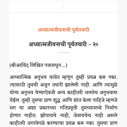
/
अध्यात्मजीवनाची पूर्वतयारी
अध्यात्मजीवनाची पूर्वतयारी – २०
(श्रीअरविंद लिखित पत्रामधून…)
आध्यात्मिक अनुभव यावेत म्हणून तुम्ही प्रयत्न करू नका.
त्यासाठी तुमची अजून तयारी झालेली नाही. आणि त्यामुळे
योग्य अनुभव येण्याऐवजी अन्य काहीतरी भलतेच अनुभवास
येईल. तुम्ही तुमचा प्राण शुद्ध आणि शांत केला पाहिजे म्हणजे
मग या अशा प्रकारच्या गतिप्रवृत्ती तुमच्यामध्ये निर्माण
होणार नाहीत. झोपायचे नाही, जेवायचेच नाही असले
काहीतरी जगावेगळे करण्याचा प्रयत्न करू नका. तुमचा प्राण