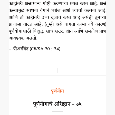
काहीतरी असामान्य गोष्टी करण्याचा प्रयत्न करत आहे. असे
केल्यामुळे साधना वेगाने घडेल अशी त्याची कल्पना आहे.
आणि तो काहीतरी उच्च दर्जाचे करत आहे असेही तुमच्या
प्राणाला वाटत आहे. (तुम्ही असे वागता कामा नये कारण)
पूर्णयोगासाठी विशुद्ध, साधासरळ, शांत आणि समतोल प्राण
आवश्यक असतो.
– श्रीअरविंद (CWSA 30 : 34)
/
पूर्णयोग
पूर्णयोगाचे अधिष्ठान – ७५