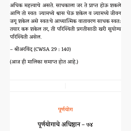
अधिक महत्त्वाचे असते. साधकाला जर ते प्राप्त होऊ शकले
आणि तो स्वतः ज्यामध्ये श्वास घेऊ शकेल व ज्यामध्ये जीवन
जगू शकेल असे स्वतःचे आध्यात्मिक वातावरण साधक स्वत:
तयार करू शकेल तर, ती परिस्थिती प्रगतीसाठी खरी सुयोग्य
परिस्थिती असेल.
– श्रीअरविंद (CWSA 29 : 140)
(आज ही मालिका समाप्त होत आहे.)
/
पूर्णयोग
पूर्णयोगाचे अधिष्ठान – ७४