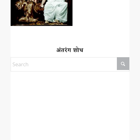
अंतरंग शोध