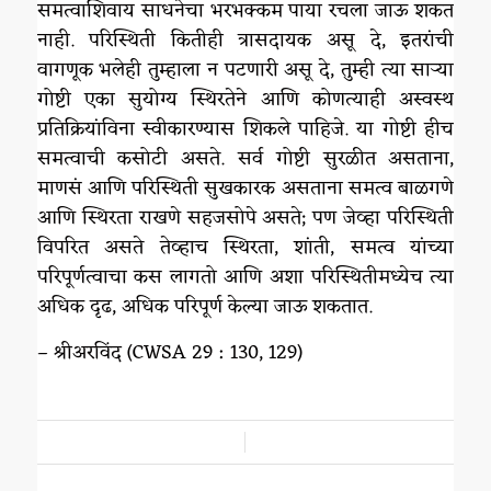
समत्वाशिवाय साधनेचा भरभक्कम पाया रचला जाऊ शकत
नाही. परिस्थिती कितीही त्रासदायक असू दे, इतरांची
वागणूक भलेही तुम्हाला न पटणारी असू दे, तुम्ही त्या साऱ्या
गोष्टी एका सुयोग्य स्थिरतेने आणि कोणत्याही अस्वस्थ
प्रतिक्रियांविना स्वीकारण्यास शिकले पाहिजे. या गोष्टी हीच
समत्वाची कसोटी असते. सर्व गोष्टी सुरळीत असताना,
माणसं आणि परिस्थिती सुखकारक असताना समत्व बाळगणे
आणि स्थिरता राखणे सहजसोपे असते; पण जेव्हा परिस्थिती
विपरित असते तेव्हाच स्थिरता, शांती, समत्व यांच्या
परिपूर्णत्वाचा कस लागतो आणि अशा परिस्थितीमध्येच त्या
अधिक दृढ, अधिक परिपूर्ण केल्या जाऊ शकतात.
– श्रीअरविंद (CWSA 29 : 130, 129)
/