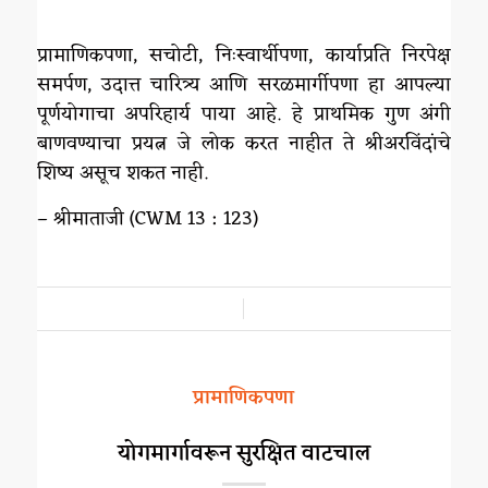
प्रामाणिकपणा, सचोटी, निःस्वार्थीपणा, कार्याप्रति निरपेक्ष
समर्पण, उदात्त चारित्र्य आणि सरळमार्गीपणा हा आपल्या
पूर्णयोगाचा अपरिहार्य पाया आहे. हे प्राथमिक गुण अंगी
बाणवण्याचा प्रयत्न जे लोक करत नाहीत ते श्रीअरविंदांचे
शिष्य असूच शकत नाही.
– श्रीमाताजी (CWM 13 : 123)
/
प्रामाणिकपणा
योगमार्गावरून सुरक्षित वाटचाल