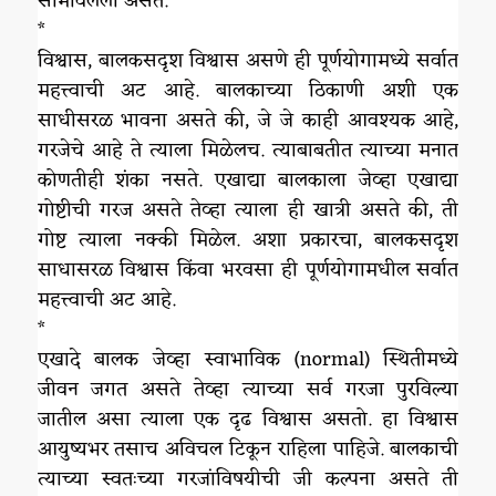
सामावलेली असते.
*
विश्वास, बालकसदृश विश्वास असणे ही पूर्णयोगामध्ये सर्वात
महत्त्वाची अट आहे. बालकाच्या ठिकाणी अशी एक
साधीसरळ भावना असते की, जे जे काही आवश्यक आहे,
गरजेचे आहे ते त्याला मिळेलच. त्याबाबतीत त्याच्या मनात
कोणतीही शंका नसते. एखाद्या बालकाला जेव्हा एखाद्या
गोष्टीची गरज असते तेव्हा त्याला ही खात्री असते की, ती
गोष्ट त्याला नक्की मिळेल. अशा प्रकारचा, बालकसदृश
साधासरळ विश्वास किंवा भरवसा ही पूर्णयोगामधील सर्वात
महत्त्वाची अट आहे.
*
एखादे बालक जेव्हा स्वाभाविक (normal) स्थितीमध्ये
जीवन जगत असते तेव्हा त्याच्या सर्व गरजा पुरविल्या
जातील असा त्याला एक दृढ विश्वास असतो. हा विश्वास
आयुष्यभर तसाच अविचल टिकून राहिला पाहिजे. बालकाची
त्याच्या स्वतःच्या गरजांविषयीची जी कल्पना असते ती