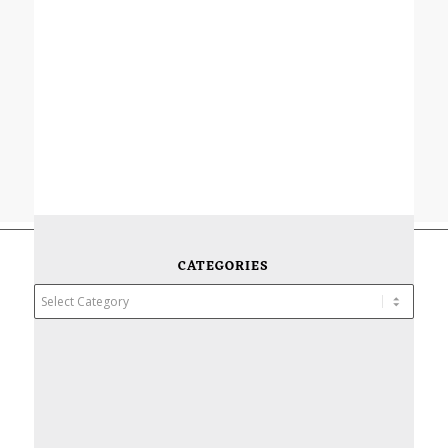
CATEGORIES
Categories