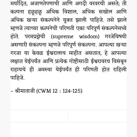
मर्यादित, अजाणतेपणाची आणि अगदी वरवरची असते; ती
कल्पना हळूहळू अधिक विशाल, अधिक सखोल आणि
अधिक खऱ्या संकल्पनेने युक्त झाली पाहिजे. तसे झाले
म्हणजे त्याच्या कल्पनेची परिणती एका परिपूर्ण संकल्पनेमध्ये
होते. परमप्रज्ञेची (supreme wisdom) गरजेविषयी
असणारी संकल्पना म्हणजे परिपूर्ण संकल्पना. आपल्या खऱ्या
गरजा या केवळ ईश्वरालाच माहीत असतात, हे आपल्या
लक्षात येईपर्यंत आणि प्रत्येक गोष्टीसाठी ईश्वरावरच विसंबून
राहायचे ही अवस्था येईपर्यंत ही परिणती होत राहिली
पाहिजे.
– श्रीमाताजी (CWM 12 : 124-125)
/