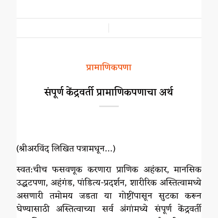
/
प्रामाणिकपणा
संपूर्ण केंद्रवर्ती प्रामाणिकपणाचा अर्थ
(श्रीअरविंद लिखित पत्रामधून…)
स्वत:चीच फसवणूक करणारा प्राणिक अहंकार, मानसिक
उद्धटपणा, अहंगंड, पांडित्य-प्रदर्शन, शारीरिक अस्तित्वामध्ये
असणारी तमोमय जडता या गोष्टींपासून सुटका करून
घेण्यासाठी अस्तित्वाच्या सर्व अंगांमध्ये संपूर्ण केंद्रवर्ती