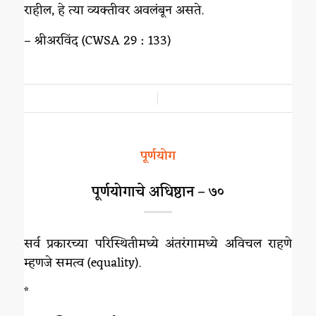
राहील, हे त्या व्यक्तीवर अवलंबून असते.
– श्रीअरविंद (CWSA 29 : 133)
/
पूर्णयोग
पूर्णयोगाचे अधिष्ठान – ७०
सर्व प्रकारच्या परिस्थितीमध्ये अंतरंगामध्ये अविचल राहणे
म्हणजे समत्व (equality).
*