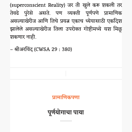
(superconscient Reality) जर ती खुले करू शकली तर
तेवढे पुरेसे असते. पण व्यक्ती पूर्णपणे प्रामाणिक
असल्याखेरीज आणि तिचे प्रयत्न एकाच ध्येयासाठी एकदिश
झालेले असल्याखेरीज तिला उपरोक्त गोष्टीमध्ये यश मिळू
शकणार नाही.
– श्रीअरविंद (CWSA 29 : 380)
/
प्रामाणिकपणा
पूर्णयोगाचा पाया