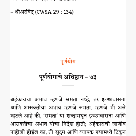
– श्रीअरविंद (CWSA 29 : 134)
/
पूर्णयोग
पूर्णयोगाचे अधिष्ठान – ७३
अहंकाराचा अभाव म्हणजे समता नव्हे, तर इच्छावासना
आणि आसक्तीचा अभाव म्हणजे समता. म्हणजे मी असे
म्हटले आहे की, ‘समता‌’ या शब्दामधून इच्छावासना आणि
आसक्तीचा अभाव यांचा निर्देश होतो; अहंकाराची जाणीव
नाहीशी होईल का, ती सूक्ष्म आणि व्यापक रूपामध्ये टिकून