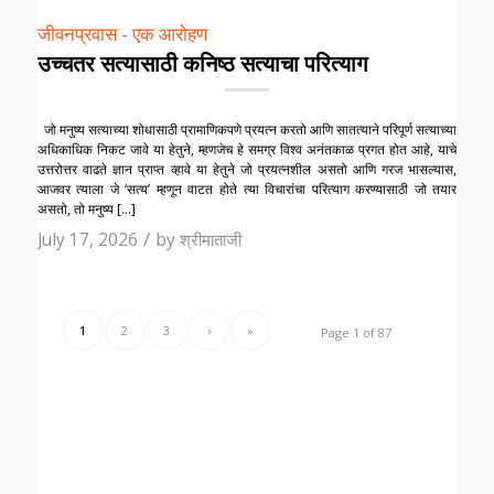
जीवनप्रवास - एक आरोहण
उच्चतर सत्यासाठी कनिष्ठ सत्याचा परित्याग
जो मनुष्य सत्याच्या शोधासाठी प्रामाणिकपणे प्रयत्न करतो आणि सातत्याने परिपूर्ण सत्याच्या
अधिकाधिक निकट जावे या हेतुने, म्हणजेच हे समग्र विश्व अनंतकाळ प्रगत होत आहे, याचे
उत्तरोत्तर वाढते ज्ञान प्राप्त व्हावे या हेतुने जो प्रयत्नशील असतो आणि गरज भासल्यास,
आजवर त्याला जे ‘सत्य‌’ म्हणून वाटत होते त्या विचारांचा परित्याग करण्यासाठी जो तयार
असतो, तो मनुष्य […]
/
July 17, 2026
by
श्रीमाताजी
1
2
3
›
»
Page 1 of 87