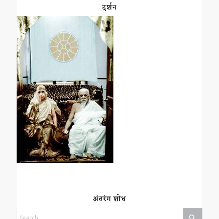
दर्शन
अंतरंग शोध