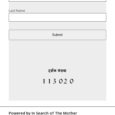
Last Name
Submit
दर्शक संख्या
Powered by
In Search of The Mother