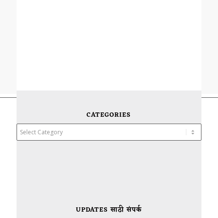
CATEGORIES
Categories
UPDATES साठी संपर्क