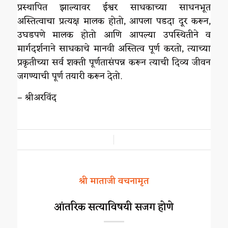
प्रस्थापित झाल्यावर ईश्वर साधकाच्या साधनभूत
अस्तित्वाचा प्रत्यक्ष मालक होतो, आपला पडदा दूर करून,
उघडपणे मालक होतो आणि आपल्या उपस्थितीने व
मार्गदर्शनाने साधकाचे मानवी अस्तित्व पूर्ण करतो, त्याच्या
प्रकृतीच्या सर्व शक्ती पूर्णतासंपन्न करून त्याची दिव्य जीवन
जगण्याची पूर्ण तयारी करून देतो.
– श्रीअरविंद
/
श्री माताजी वचनामृत
आंतरिक सत्याविषयी सजग होणे