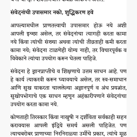
संवेदनांची उपासमार नको, शुद्धिकरण हवे
आपल्यामधील प्राणतत्त्वाची उपासमार होऊ नये अशी
आपली इच्छा असेल, तर संवेदनांचा त्यागही करता कामा
नये किंवा त्यांची संख्या अथवा त्यांची तीव्रताही कमी करता
कामा नये; संवेदना टाळणेही योग्य नाही, तर विचारपूर्वक व
विवेकाने त्यांचा उपयोग करून घेतला पाहिजे.
संवेदना हे ज्ञानप्राप्तीचे व शिक्षणाचे उत्तम साधन आहे. पण
हे कार्य त्याकरवी करून घ्यावयाचे असेल, तर स्व-समाधान
आणि सुख याकरता चाललेल्या अज्ञानपूर्ण व अंध प्रयत्नांत,
सुखोपभोगाचे एक साधन म्हणून अहंकारीपणाने संवेदनांचा
उपयोग करता कामा नये.
कोणताही तिरस्कार किंवा नाखुषी न दर्शविता सर्वकाही सहन
करावयास आपली इंद्रिये समर्थ असली पाहिजेत. पण
त्याचबरोबर प्राणाच्या निरनिराळ्या उर्मीचे प्रकार, त्यांचे मूळ