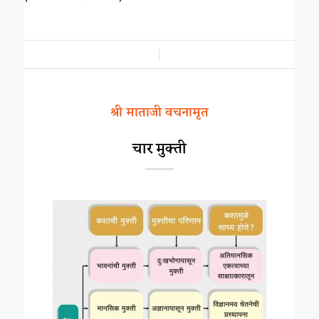
/
श्री माताजी वचनामृत
चार मुक्ती