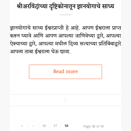
श्रीअरविंदांच्या दृष्टिकोनातून ज्ञानयोगाचे साध्य
ज्ञानयोगाचे साध्य ईश्वरप्राप्ती हे आहे. आपण ईश्वराला प्राप्त
करून घ्यावे आणि आपण आपल्या जाणिवेच्या द्वारे, आपल्या
ऐक्याच्या द्वारे, आपल्या मधील दिव्य सत्याच्या प्रतिबिंबाद्वारे
आपला ताबा ईश्वराला घेऊ द्यावा.
Read more
/
«
‹
56
57
58
Page 58 of 59