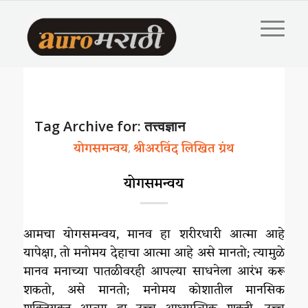
Tag Archive for:
तत्त्वज्ञान
योगसमन्वय
श्रीअरविंद लिखित ग्रंथ
,
योगसमन्वय
आमचा योगसमन्वय, मानव हा शरीरधारी आत्मा आहे
यापेक्षा, तो मनोमय देहाचा आत्मा आहे असे मानतो; त्यामुळे
मानव मनाच्या पातळीवरही आपल्या साधनेला आरंभ करू
शकतो, असे मानतो; मनोमय कोशातील मानसिक