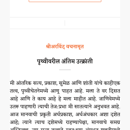
/
श्रीअरविंद वचनामृत
पृथ्वीवरील अंतिम उत्क्रांती
मी आंतरिक सत्य, प्रकाश, सुमेळ आणि शांती यांचे काहीएक
तत्त्व, पृथ्वीचेतनेमध्ये आणू पाहत आहे. मला ते वर दिसत
आहे आणि ते काय आहे हे मला माहीत आहे. जाणिवेमध्ये
उतरू पाहणारी त्याची तेज:प्रभा मी सातत्याने अनुभवत आहे.
आज मानवाची प्रकृती अर्धप्रकाश, अर्धअंधकार अशा दशेत
आहे; त्याने त्याच दशेमध्ये राहण्यापेक्षा, मानवाचे समग्र