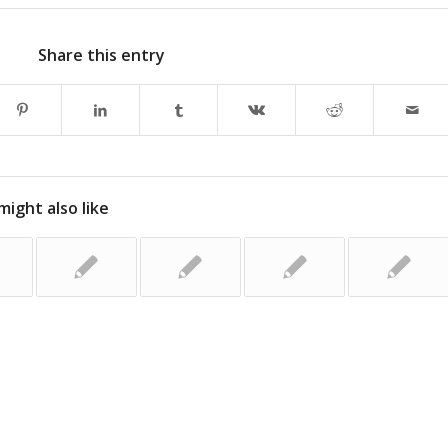
Share this entry
might also like