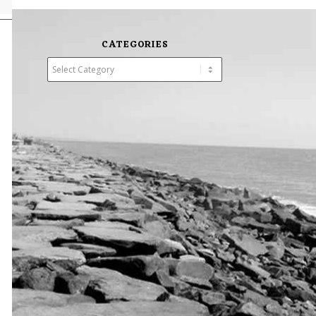
CATEGORIES
Categories