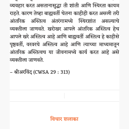
व्यवहार करत असतानासुद्धा ती शांती आणि स्थिरता कायम
राहते. कारण तेव्हा बाह्यवर्ती चेतना काहीही करत असली तरी
आंतरिक अस्तित्व अंतरंगामध्ये स्थिरशांत असल्याचे
व्यक्तीला जाणवते. खरोखर आपले आंतरिक अस्तित्व हेच
आपले खरे अस्तित्व आहे आणि बाह्यवर्ती अस्तित्व हे काहीसे
पृष्ठवर्ती, वरवरचे अस्तित्व आहे आणि त्याच्या माध्यमातून
आंतरिक अस्तित्वच या जीवनामध्ये कार्य करत आहे असे
व्यक्तीला जाणवते.
– श्रीअरविंद (CWSA 29 : 313)
/
विचार शलाका