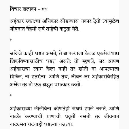
विचार शलाका – ०७
अहंकार स्वत:चा अधिकार सोडण्यास नकार देतो त्यामुळेच
जीवनात नेहमी सर्व तऱ्हेची कटुता येते.
*
सारे जे काही घडत असते, ते आपल्याला केवळ एकमेव धडा
शिकविण्यासाठीच घडत असते; तो म्हणजे, जर आपण
अहंकाराचा त्याग केला नाही तर शांती ना आपल्याला
मिळेल, ना इतरांना! आणि तेच, जीवन जर अहंकारविरहित
असेल तर तो एक अद्भुत चमत्कार ठरतो.
*
अहंकाराच्या लीलेविना कोणतेही संघर्ष झाले नसते. आणि
नाटके करण्याची प्राणाची प्रवृत्ती नसती तर जीवनात
नाट्यमय घटनाही घडल्या नसत्या.