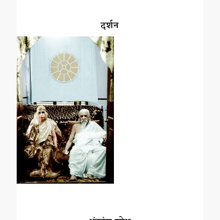
दर्शन