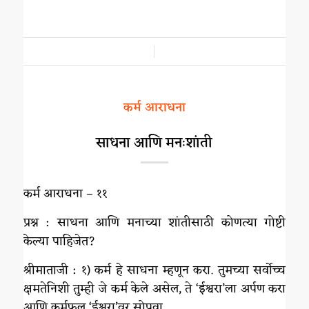
/
कर्म आराधना
साधना आणि मनःशांती
कर्म आराधना – ११
प्रश्न : साधना आणि मनाच्या शांतीसाठी कोणत्या गोष्टी
केल्या पाहिजेत?
श्रीमाताजी : १) कर्म हे साधना म्हणून करा. तुमच्या सर्वोच्च
क्षमतेनिशी तुम्ही जे कर्म केले असेल, ते ‘ईश्वरा’ला अर्पण करा
आणि कर्मफल ‘ईश्वरा’वर सोपवा.