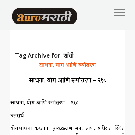
Tag Archive for:
शांती
साधना, योग आणि रूपांतरण
साधना, योग आणि रूपांतरण – २१८
साधना, योग आणि रूपांतरण – २१८
उत्तरार्ध
योगसाधना करताना पुष्कळजण मन, प्राण, शरीरात स्थित