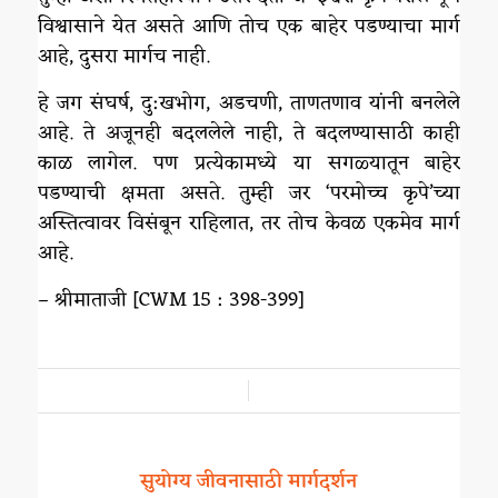
विश्वासाने येत असते आणि तोच एक बाहेर पडण्याचा मार्ग
आहे, दुसरा मार्गच नाही.
हे जग संघर्ष, दु:खभोग, अडचणी, ताणतणाव यांनी बनलेले
आहे. ते अजूनही बदललेले नाही, ते बदलण्यासाठी काही
काळ लागेल. पण प्रत्येकामध्ये या सगळ्यातून बाहेर
पडण्याची क्षमता असते. तुम्ही जर ‘परमोच्च कृपे’च्या
अस्तित्वावर विसंबून राहिलात, तर तोच केवळ एकमेव मार्ग
आहे.
– श्रीमाताजी [CWM 15 : 398-399]
/
सुयोग्य जीवनासाठी मार्गदर्शन