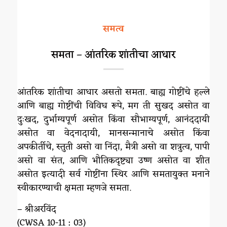
समत्व
समता – आंतरिक शांतीचा आधार
आंतरिक शांतीचा आधार असतो समता. बाह्य गोष्टींचे हल्ले
आणि बाह्य गोष्टींची विविध रूपे, मग ती सुखद असोत वा
दुःखद, दुर्भाग्यपूर्ण असोत किंवा सौभाग्यपूर्ण, आनंददायी
असोत वा वेदनादायी, मानसन्मानाचे असोत किंवा
अपकीर्तीचे, स्तुती असो वा निंदा, मैत्री असो वा शत्रुत्व, पापी
असो वा संत, आणि भौतिकदृष्ट्या उष्ण असोत वा शीत
असोत इत्यादी सर्व गोष्टींना स्थिर आणि समतायुक्त मनाने
स्वीकारण्याची क्षमता म्हणजे समता.
– श्रीअरविंद
(CWSA 10-11 : 03)