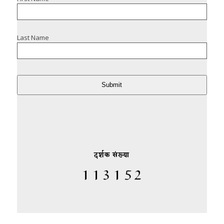
Last Name
Submit
दर्शक संख्या