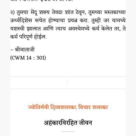
२) तुमचा मेंदू शक्य तेवढा शांत ठेवून, तुमच्या मस्तकाच्या
ऊर्ध्वदिशेस सचेत होण्याचा प्रयत्न करा. तुम्ही जर यामध्ये
यशस्वी झालात आणि त्याच अवस्थेमध्ये कर्म केलेत तर, ते
कर्म परिपूर्ण होईल.
– श्रीमाताजी
(CWM 14 : 301)
/
ज्योतिर्मयी दिव्यशलाका
विचार शलाका
,
अहंकारविरहित जीवन