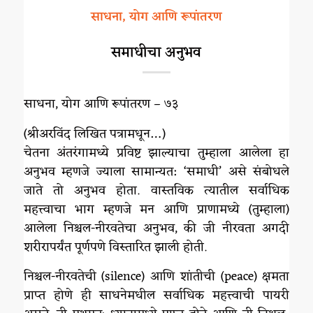
साधना, योग आणि रूपांतरण
समाधीचा अनुभव
साधना, योग आणि रूपांतरण – ७३
(श्रीअरविंद लिखित पत्रामधून…)
चेतना अंतरंगामध्ये प्रविष्ट झाल्याचा तुम्हाला आलेला हा
अनुभव म्हणजे ज्याला सामान्यत: ‘समाधी’ असे संबोधले
जाते तो अनुभव होता. वास्तविक त्यातील सर्वाधिक
महत्त्वाचा भाग म्हणजे मन आणि प्राणामध्ये (तुम्हाला)
आलेला निश्चल-नीरवतेचा अनुभव, की जी नीरवता अगदी
शरीरापर्यंत पूर्णपणे विस्तारित झाली होती.
निश्चल-नीरवतेची (silence) आणि शांतीची (peace) क्षमता
प्राप्त होणे ही साधनेमधील सर्वाधिक महत्त्वाची पायरी