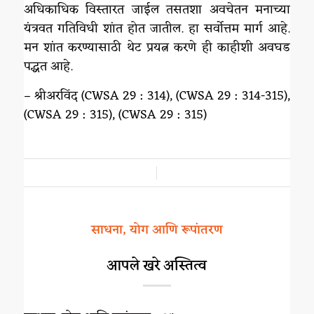
अधिकाधिक विस्तारत जाईल तसतशा अवचेतन मनाच्या
यंत्रवत गतिविधी शांत होत जातील. हा सर्वोत्तम मार्ग आहे.
मन शांत करण्यासाठी थेट प्रयत्न करणे ही काहीशी अवघड
पद्धत आहे.
– श्रीअरविंद (CWSA 29 : 314), (CWSA 29 : 314-315),
(CWSA 29 : 315), (CWSA 29 : 315)
/
साधना, योग आणि रूपांतरण
आपले खरे अस्तित्व