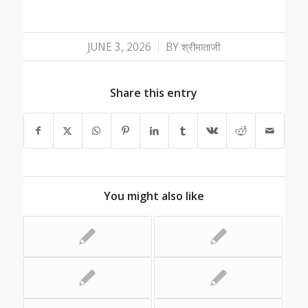
/
JUNE 3, 2026
BY
श्रीमाताजी
Share this entry
You might also like