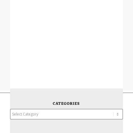
CATEGORIES
Categories