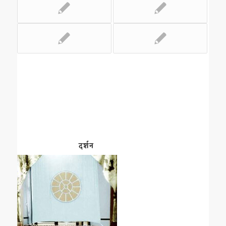
दर्शन