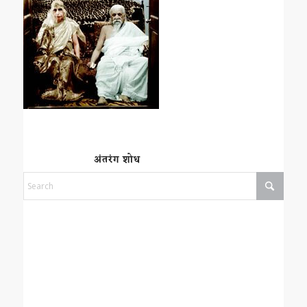
अंतरंग शोध