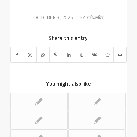
/
OCTOBER 3, 2025
BY
श्रीअरविंद
Share this entry
You might also like