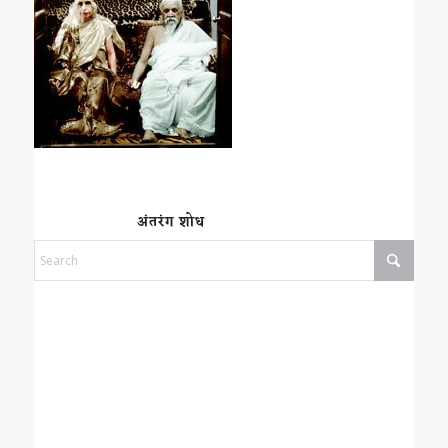
अंतरंग शोध