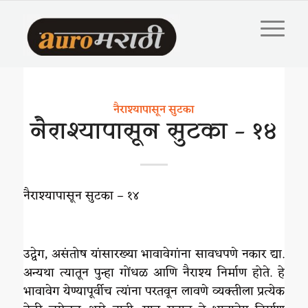
नैराश्यापासून सुटका
नैराश्यापासून सुटका – १४
नैराश्यापासून सुटका – १४
उद्वेग, असंतोष यांसारख्या भावावेगांना सावधपणे नकार द्या.
अन्यथा त्यातून पुन्हा गोंधळ आणि नैराश्य निर्माण होते. हे
भावावेग येण्यापूर्वीच त्यांना परतवून लावणे व्यक्तीला प्रत्येक