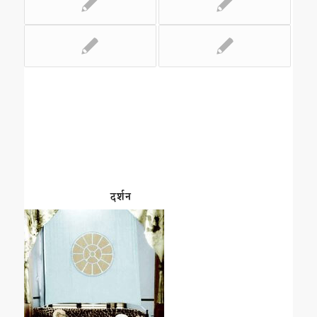
दर्शन