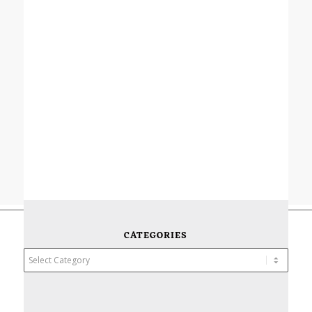
CATEGORIES
Categories