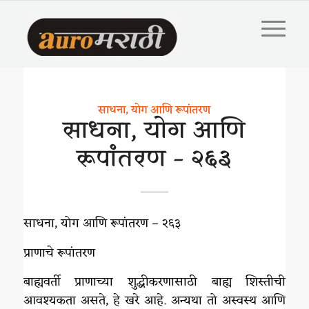
साधना, योग आणि रूपांतरण
साधना, योग आणि
रूपांतरण – २६३
साधना, योग आणि रूपांतरण – २६३
प्राणाचे रूपांतरण
बाह्यवर्ती प्राणाच्या शुद्धीकरणासाठी बाह्य शिस्तीची
आवश्यकता असते, हे खरे आहे. अन्यथा तो अस्वस्थ आणि