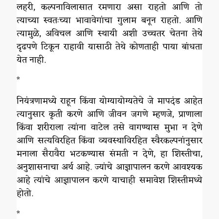
लहरी, कल्पनाविलासात रमणारा असा राहतो आणि तो
त्याच्या स्वतःच्या भावावेगांचा गुलाम बनून राहतो. आणि
त्यामुळे, अविचल आणि स्थायी अशी उच्चतर चेतना तेथे
दृढपणे टिकून राहावी यासाठी तेथे कोणताही पाया बांधता
येत नाही.
*
नियंत्रणामध्ये राहून किंवा योग्यायोग्यतेचे जे मापदंड आहेत
त्यानुसार कृती करणे आणि जीवन जगणे म्हणजे, प्राणाला
किंवा शरीराला त्यांना वाटेल तसे वागण्यास मुभा न देणे
आणि सत्यविरहित किंवा व्यवस्थाविरहित स्वैरकल्पनांनुसार
मनाला सैरावैरा भटकण्यास संमती न देणे, हा शिस्तीचा,
अनुशासनाचा अर्थ आहे. ज्यांचे आज्ञापालन करणे आवश्यक
आहे त्यांचे आज्ञापालन करणे याचाही समावेश शिस्तीमध्ये
होतो.
*