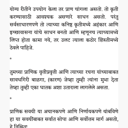
योग्य रीतीने उपयोग केला तर प्राण चांगला असतो. तो कृती
करण्यासाठी आवश्यक असणारे साधन असतो. परंतु
सर्वसाधारणपणे तो त्याच्या कनिष्ठ कृतीमध्ये अहंकार आणि
इच्छावासना यांचे साधन बनतो आणि म्हणूनच त्याच्यामध्ये
लिप्त होता कामा नये, तर उलट त्याला कठोर शिस्तीमध्ये
ठेवले पाहिजे.
*
तुमच्या प्राणिक वृत्तीप्रवृत्ती आणि त्याच्या रचना यांच्याबाबत
सावधगिरी बाळगा, (कारण) जेव्हा तुम्ही त्यांना मुभा देता
तेव्हा तुम्ही एका घातक अशा उताराला लागलेले असता.
*
प्राणिक सवयी या अचानकपणे आणि निर्णायकपणे थांबविणे
हा या सवयींबाबत सर्वात सोपा आणि सर्वोत्तम मार्ग असतो,
हे निश्चित!