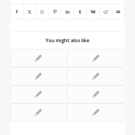
You might also like