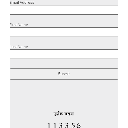
Email Address
First Name
Last Name
Submit
दर्शक संख्या