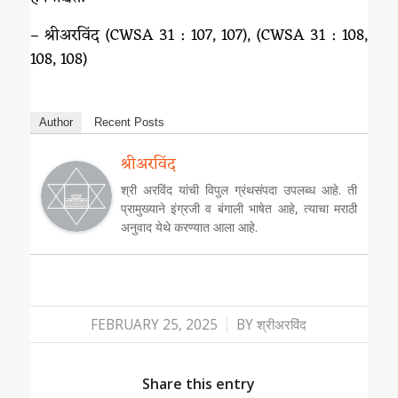
– श्रीअरविंद (CWSA 31 : 107, 107), (CWSA 31 : 108,
108, 108)
Author
Recent Posts
श्रीअरविंद
श्री अरविंद यांची विपुल ग्रंथसंपदा उपलब्ध आहे. ती
प्रामुख्याने इंग्रजी व बंगाली भाषेत आहे, त्याचा मराठी
अनुवाद येथे करण्यात आला आहे.
/
FEBRUARY 25, 2025
BY
श्रीअरविंद
Share this entry