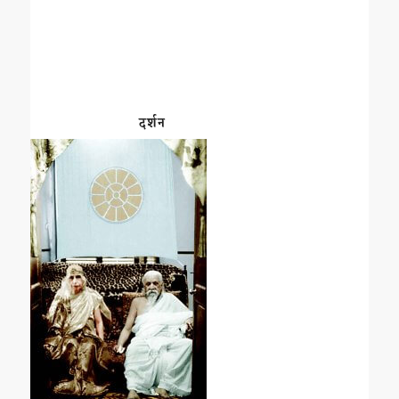
दर्शन