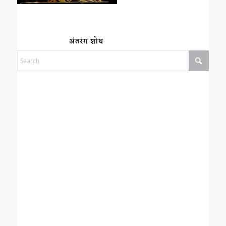
अंतरंग शोध