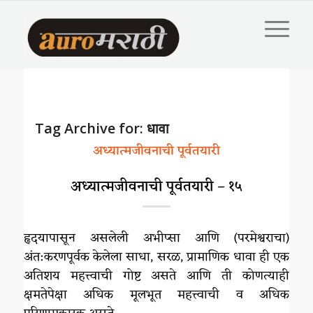
Tag Archive for:
धावा
अध्यात्मजीवनाची पूर्वतयारी
अध्यात्मजीवनाची पूर्वतयारी – १५
हृदयापासून असलेली अभीप्सा आणि (परमेश्वराचा)
अंत:करणपूर्वक केलेला साधा, सरळ, प्रामाणिक धावा ही एक
अतिशय महत्त्वाची गोष्ट असते आणि ती कोणत्याही
क्षमतेपेक्षा अधिक मूलभूत महत्त्वाची व अधिक