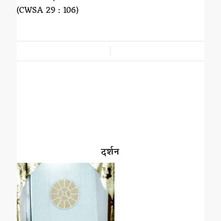
(CWSA 29 : 106)
/
दर्शन