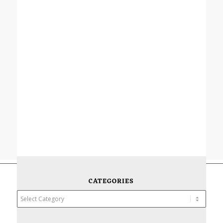
CATEGORIES
Categories