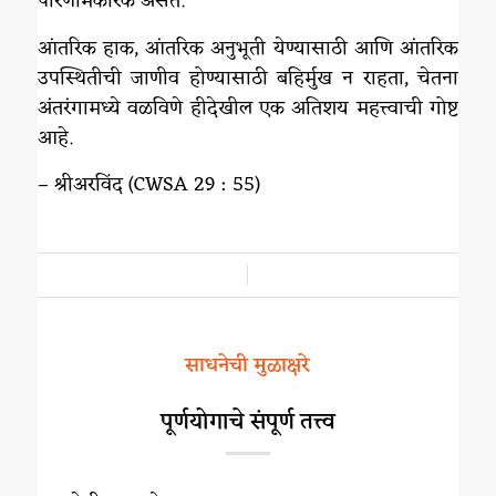
परिणामकारक असते.
आंतरिक हाक, आंतरिक अनुभूती येण्यासाठी आणि आंतरिक
उपस्थितीची जाणीव होण्यासाठी बहिर्मुख न राहता, चेतना
अंतरंगामध्ये वळविणे हीदेखील एक अतिशय महत्त्वाची गोष्ट
आहे.
– श्रीअरविंद (CWSA 29 : 55)
/
साधनेची मुळाक्षरे
पूर्णयोगाचे संपूर्ण तत्त्व