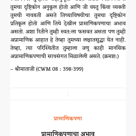
तुमचा दृष्टिकोन अनुकूल होतो आणि जी वस्तू किंवा व्यक्ती
तुमची नावडती असते तिच्याविषयीचा तुमचा दृष्टिकोन
प्रतिकूल होतो आणि तिथे देखील प्रामाणिकपणाचा अभाव
असतो. अशा रितीने तुम्ही स्वत:ला फसवत असता पण तुम्ही
अप्रामाणिक आहात हे तेव्हा तुमच्या लक्षातसुद्धा येत नाही.
तेव्हा, त्या परिस्थितीत तुम्हाला जणू काही मानसिक
अप्रामाणिकपणाची साथसंगत मिळालेली असते. (क्रमश:)
– श्रीमाताजी (CWM 08 : 398-399)
/
प्रामाणिकपणा
प्रामाणिकपणाचा अभाव