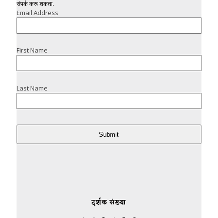
संपर्क करू शकता.
Email Address
First Name
Last Name
Submit
दर्शक संख्या