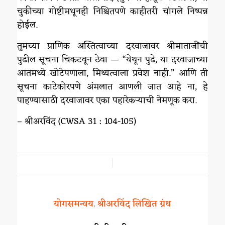
चुकीच्या गोष्टीमधूनही निश्चितपणे काहीतरी चांगले निष्पन्न
होईल.
तुमच्या प्राणिक अस्तित्वाच्या दरवाजावर श्रीमाताजींची
पुढील सूचना चिकटवून ठेवा — “येथून पुढे, या दरवाजाच्या
आतमध्ये खोटेपणाला, मिथ्यत्वाला प्रवेश नाही.” आणि ती
सूचना काटेकोरपणे अंमलात आणली जात आहे ना, हे
पाहण्यासाठी दरवाजावर एका पहारेकऱ्याची नेमणूक करा.
– श्रीअरविंद (CWSA 31 : 104-105)
/
योगसमन्वय
श्रीअरविंद लिखित ग्रंथ
,