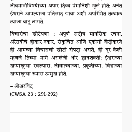
जीवमात्रांविषयीच्या अपार दिव्य प्रेमानिशी खुले होते; अनंत
ईश्वराने आपल्याला प्रतिसाद द्यावा अशी अपरिमित तळमळ
त्याला वाटू लागते.
विचारांचा खोटेपणा : अपूर्ण सदोष मानसिक रचना,
अरेरावीचे होकार-नकार, संकुचित आणि एकांगी केंद्रीकरणे
ही आमच्या विचाराची खोटी संपदा असते, ही दूर केली
म्हणजे तिच्या मागे असलेली थोर ज्ञानशक्ती; ईश्वराच्या
खऱ्याखुऱ्या स्वरूपास, जीवात्म्याच्या, प्रकृतीच्या, विश्वाच्या
खऱ्याखुऱ्या रूपास उन्मुख होते.
– श्रीअरविंद
(CWSA 23 : 291-292)
/