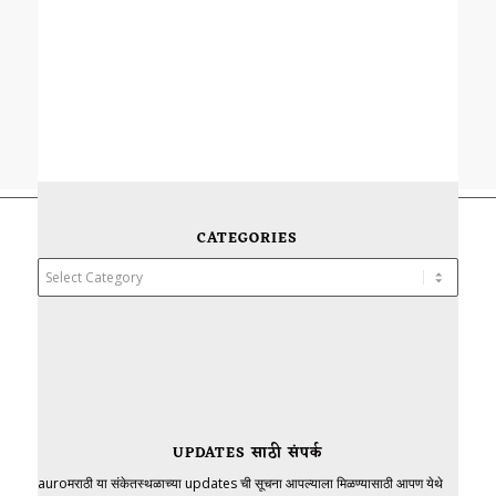
CATEGORIES
Categories
UPDATES साठी संपर्क
auroमराठी या संकेतस्थळाच्या updates ची सूचना आपल्याला मिळण्यासाठी आपण येथे