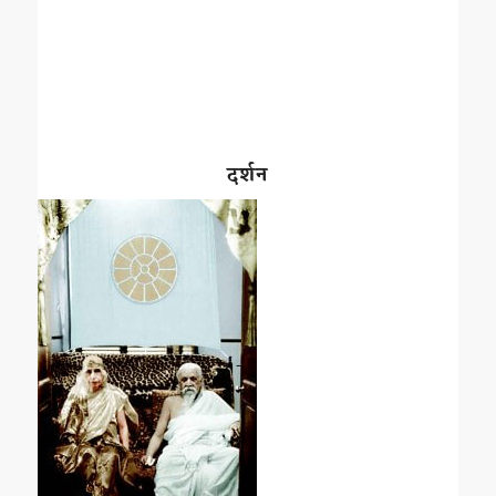
दर्शन