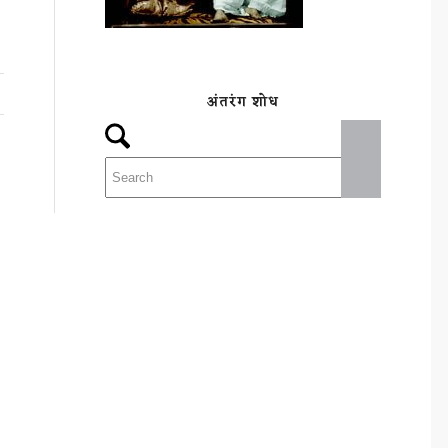
अंतरंग शोध