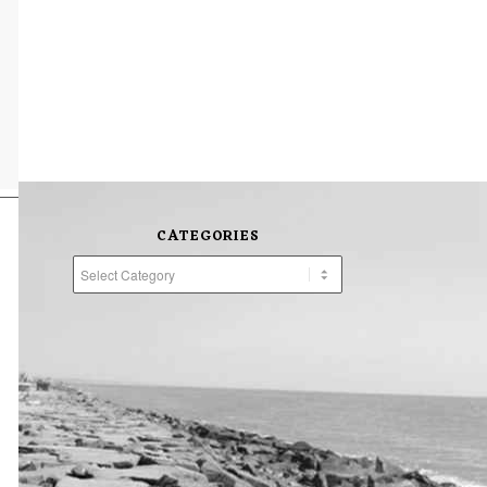
CATEGORIES
Categories