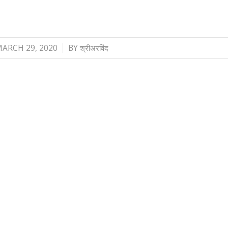
/
ARCH 29, 2020
BY
श्रीअरविंद