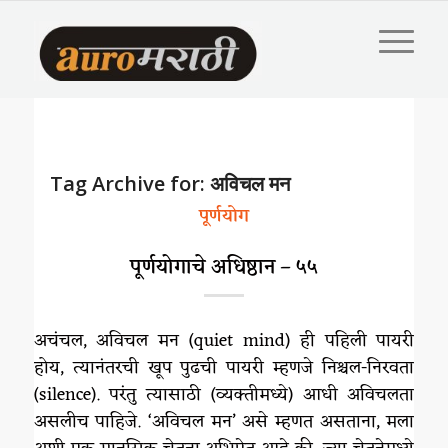
Tag Archive for:
अविचल मन
पूर्णयोग
पूर्णयोगाचे अधिष्ठान – ५५
अचंचल, अविचल मन (quiet mind) ही पहिली पायरी
होय, त्यानंतरची खूप पुढची पायरी म्हणजे निश्चल-निरवता
(silence). परंतु त्यासाठी (व्यक्तीमध्ये) आधी अविचलता
असलीच पाहिजे. ‘अविचल मन’ असे म्हणत असताना, मला