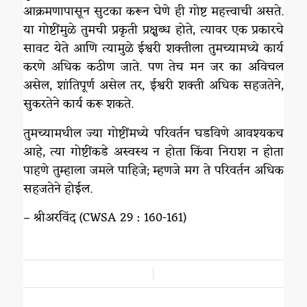
आक्रमणापासून सुटका करून घेणे ही गोष्ट महत्त्वाची असते.
या गोष्टींमुळे तुमची प्रकृती प्रक्षुब्ध होते, त्यावर एक प्रकारचे
सावट येते आणि त्यामुळे ईश्वरी शक्तीला तुमच्यामध्ये कार्य
करणे अधिक कठीण जाते. पण तेच मन जर का अविचल
असेल, शांतिपूर्ण असेल तर, ईश्वरी शक्ती अधिक सहजतेने,
सुकरतेने कार्य करू शकते.
तुमच्यामधील ज्या गोष्टींमध्ये परिवर्तन घडविणे आवश्यकच
आहे, त्या गोष्टींकडे अस्वस्थ न होता किंवा निराश न होता
पाहणे तुम्हाला जमले पाहिजे; म्हणजे मग ते परिवर्तन अधिक
सहजतेने होईल.
– श्रीअरविंद (CWSA 29 : 160-161)
/