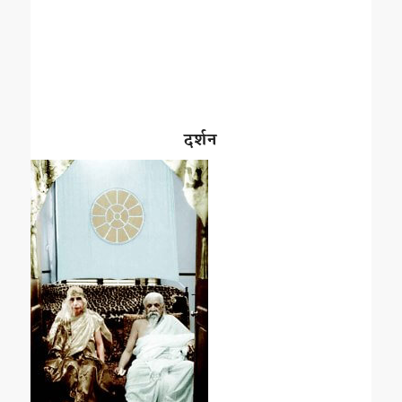
दर्शन