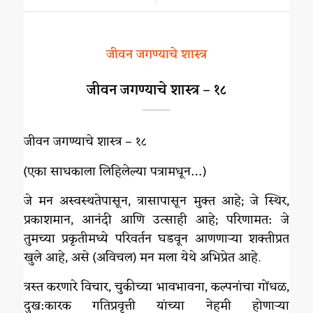
जीवन जगण्याचे शास्त्र
जीवन जगण्याचे शास्त्र – १८
जीवन जगण्याचे शास्त्र – १८
(एका साधकाला लिहिलेल्या पत्रामधून…)
जे मन अस्वस्थतेपासून, त्रासापासून मुक्त आहे; जे स्थिर,
प्रकाशमान, आनंदी आणि उत्साही आहे; परिणामत: जे
तुमच्या प्रकृतीमध्ये परिवर्तन घडवून आणणाऱ्या शक्तीप्रत
खुले आहे, असे (अविचल) मन मला येथे अभिप्रेत आहे.
त्रस्त करणारे विचार, चुकीच्या भावभावना, कल्पनांचा गोंधळ,
दुख:कारक गतिप्रवृत्ती यांच्या नेहमी होणाऱ्या