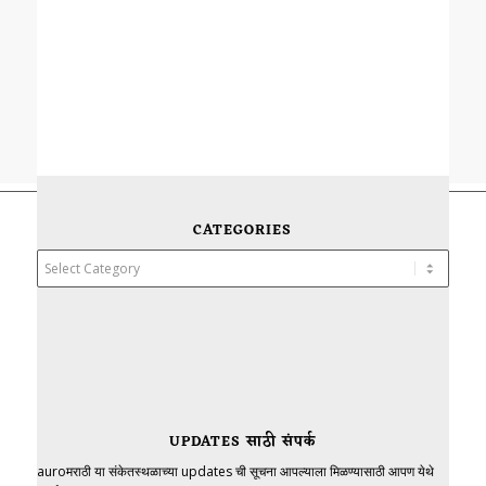
CATEGORIES
Categories
UPDATES साठी संपर्क
auroमराठी या संकेतस्थळाच्या updates ची सूचना आपल्याला मिळण्यासाठी आपण येथे