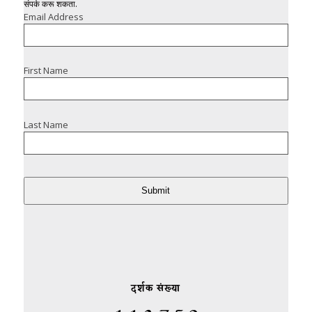
संपर्क करू शकता.
Email Address
First Name
Last Name
Submit
दर्शक संख्या