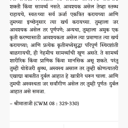
शक्ती किंवा सामर्थ्य नसते. आवश्यक असेल तेव्हा स्तब्ध
राहायचे, स्वतःच्या सर्व ऊर्जा एकत्रित करायच्या आणि
तुमच्या इच्छेनुसार त्या खर्च करायच्या. तुम्हाला जर
आवश्यक असेल तर पूर्णपणे; अन्यथा, तुम्हाला अमुक एक
कृती करण्यासाठी आवश्यकता असेल त्या प्रमाणात त्या खर्च
करायच्या; आणि प्रत्येक कृतीमध्येसुद्धा परिपूर्ण स्थिरशांती
बाळगायची, ही नेहमीच सामर्थ्याची खूण असते. ते सामर्थ्य
शारीरिक किंवा प्राणिक किंवा मानसिक असू शकते. परंतु
तुम्ही थोडेजरी क्षुब्ध, अस्वस्थ असाल तर तुम्ही कोणत्यातरी
एखाद्या बाबतीत दुर्बल आहात हे खात्रीने धरून चाला. आणि
तुमची अस्वस्थता जर सर्वांगीण असेल तर तुम्ही पूर्णतः दुर्बल
आहात असे समजा.
– श्रीमाताजी (CWM 08 : 329-330)
/