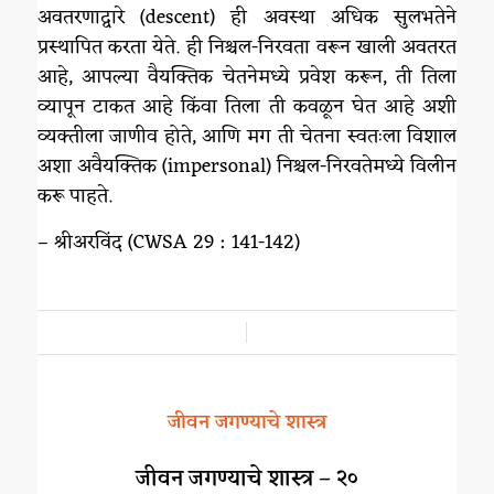
अवतरणाद्वारे (descent) ही अवस्था अधिक सुलभतेने
प्रस्थापित करता येते. ही निश्चल-निरवता वरून खाली अवतरत
आहे, आपल्या वैयक्तिक चेतनेमध्ये प्रवेश करून, ती तिला
व्यापून टाकत आहे किंवा तिला ती कवळून घेत आहे अशी
व्यक्तीला जाणीव होते, आणि मग ती चेतना स्वतःला विशाल
अशा अवैयक्तिक (impersonal) निश्चल-निरवतेमध्ये विलीन
करू पाहते.
– श्रीअरविंद (CWSA 29 : 141-142)
/
जीवन जगण्याचे शास्त्र
जीवन जगण्याचे शास्त्र – २०