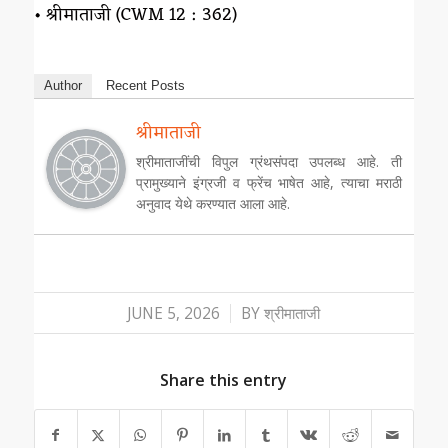
• श्रीमाताजी (CWM 12 : 362)
Author
Recent Posts
श्रीमाताजी
श्रीमाताजींची विपुल ग्रंथसंपदा उपलब्ध आहे. ती
प्रामुख्याने इंग्रजी व फ्रेंच भाषेत आहे, त्याचा मराठी
अनुवाद येथे करण्यात आला आहे.
/
JUNE 5, 2026
BY
श्रीमाताजी
Share this entry