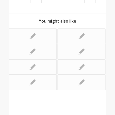
You might also like