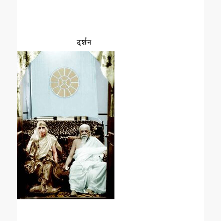
दर्शन