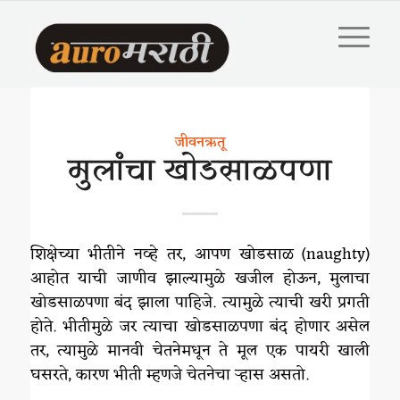
जीवनऋतू
मुलांचा खोडसाळपणा
शिक्षेच्या भीतीने नव्हे तर, आपण खोडसाळ (naughty)
आहोत याची जाणीव झाल्यामुळे खजील होऊन, मुलाचा
खोडसाळपणा बंद झाला पाहिजे. त्यामुळे त्याची खरी प्रगती
होते. भीतीमुळे जर त्याचा खोडसाळपणा बंद होणार असेल
तर, त्यामुळे मानवी चेतनेमधून ते मूल एक पायरी खाली
घसरते, कारण भीती म्हणजे चेतनेचा ऱ्हास असतो.