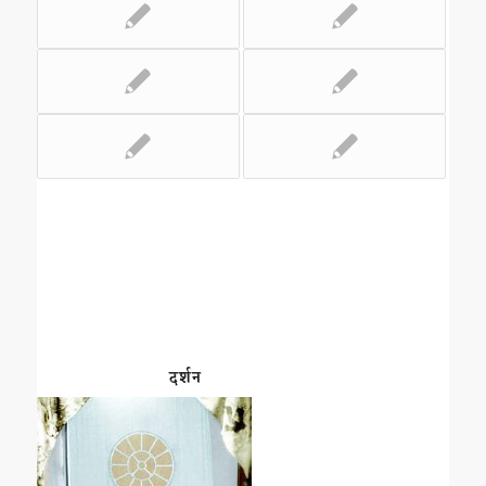
दर्शन