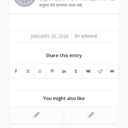
अनुवाद येथे करण्यात आला आहे.
/
JANUARY 26, 2026
BY
श्रीमाताजी
Share this entry
You might also like