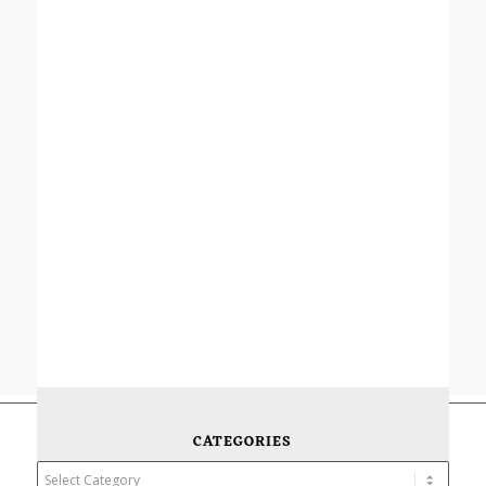
CATEGORIES
Categories