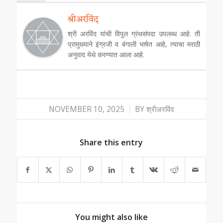
श्रीअरविंद
श्री अरविंद यांची विपुल ग्रंथसंपदा उपलब्ध आहे. ती
प्रामुख्याने इंग्रजी व बंगाली भाषेत आहे, त्याचा मराठी
अनुवाद येथे करण्यात आला आहे.
/
NOVEMBER 10, 2025
BY
श्रीअरविंद
Share this entry
You might also like