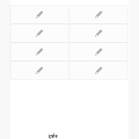
दर्शन