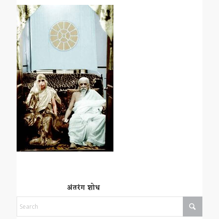
अंतरंग शोध