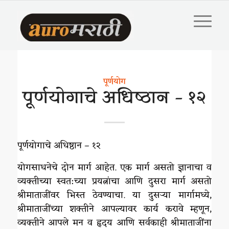
पूर्णयोग
पूर्णयोगाचे अधिष्ठान – १२
पूर्णयोगाचे अधिष्ठान – १२
योगसाधनेचे दोन मार्ग आहेत. एक मार्ग असतो ज्ञानाचा व
व्यक्तीच्या स्वत:च्या प्रयत्नांचा आणि दुसरा मार्ग असतो
श्रीमाताजींवर भिस्त ठेवण्याचा. या दुसऱ्या मार्गामध्ये,
श्रीमाताजींच्या शक्तीने आपल्यावर कार्य करावे म्हणून,
व्यक्तीने आपले मन व हृदय आणि सर्वकाही श्रीमाताजींना