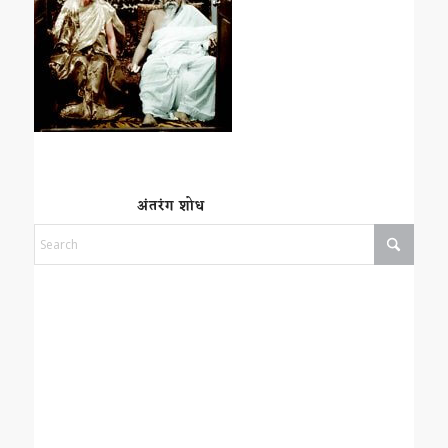
अंतरंग शोध