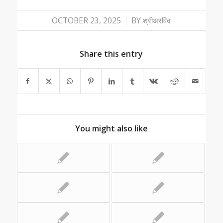
/
OCTOBER 23, 2025
BY
श्रीअरविंद
Share this entry
You might also like