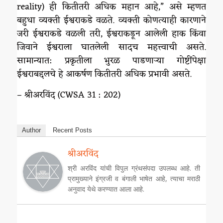
reality) ही कितीतरी अधिक महान आहे,” असे म्हणत
बहुधा व्यक्ती ईश्वराकडे वळते. व्यक्ती कोणत्याही कारणाने
जरी ईश्वराकडे वळली तरी, ईश्वराकडून आलेली हाक किंवा
जिवाने ईश्वराला घातलेली सादच महत्त्वाची असते.
सामान्यात: प्रकृतीला भुरळ पाडणाऱ्या गोष्टींपेक्षा
ईश्वराबद्दलचे हे आकर्षण कितीतरी अधिक प्रभावी असते.
– श्रीअरविंद (CWSA 31 : 202)
Author
Recent Posts
श्रीअरविंद
श्री अरविंद यांची विपुल ग्रंथसंपदा उपलब्ध आहे. ती
प्रामुख्याने इंग्रजी व बंगाली भाषेत आहे, त्याचा मराठी
अनुवाद येथे करण्यात आला आहे.