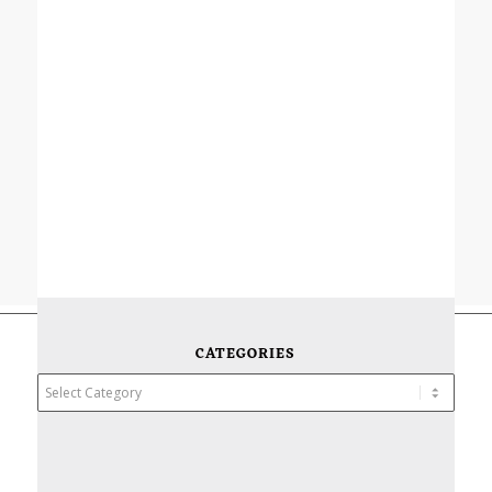
CATEGORIES
Categories