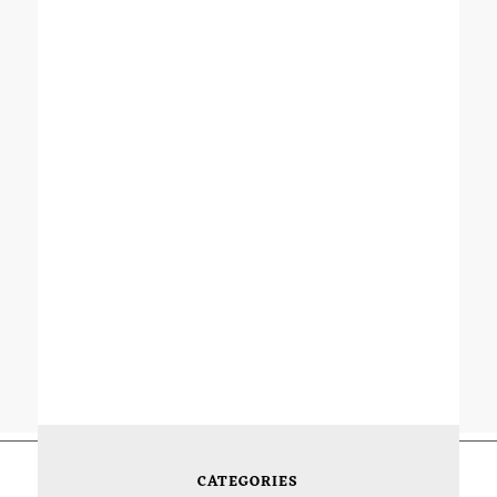
CATEGORIES