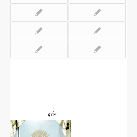
दर्शन