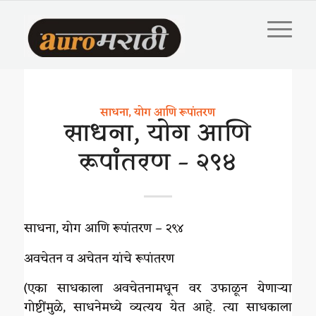
साधना, योग आणि रूपांतरण
साधना, योग आणि
रूपांतरण – २९४
साधना, योग आणि रूपांतरण – २९४
अवचेतन व अचेतन यांचे रूपांतरण
(एका साधकाला अवचेतनामधून वर उफाळून येणाऱ्या
गोष्टींमुळे, साधनेमध्ये व्यत्यय येत आहे. त्या साधकाला