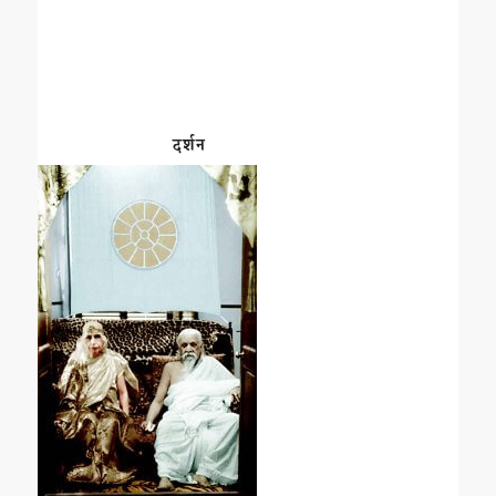
दर्शन