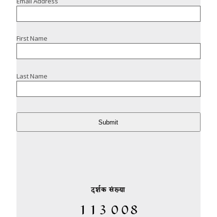
Email Address
First Name
Last Name
Submit
दर्शक संख्या