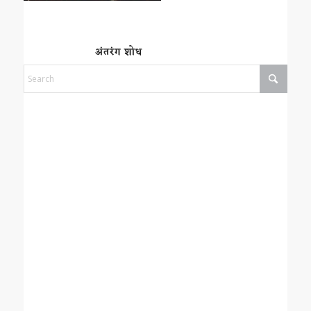
अंतरंग शोध