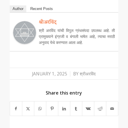
Author
Recent Posts
श्रीअरविंद
श्री अरविंद यांची विपुल ग्रंथसंपदा उपलब्ध आहे. ती
प्रामुख्याने इंग्रजी व बंगाली भाषेत आहे, त्याचा मराठी
अनुवाद येथे करण्यात आला आहे.
/
JANUARY 1, 2025
BY
श्रीअरविंद
Share this entry