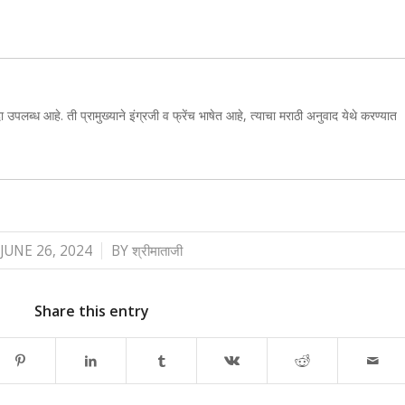
ा उपलब्ध आहे. ती प्रामुख्याने इंग्रजी व फ्रेंच भाषेत आहे, त्याचा मराठी अनुवाद येथे करण्यात
/
JUNE 26, 2024
BY
श्रीमाताजी
Share this entry