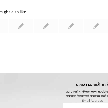
might also like
UPDATES साठी संपर्
auroमराठी या संकेतस्थळाच्या update
आपल्याला मिळण्यासाठी आपण येथे संपर्क
Email Address