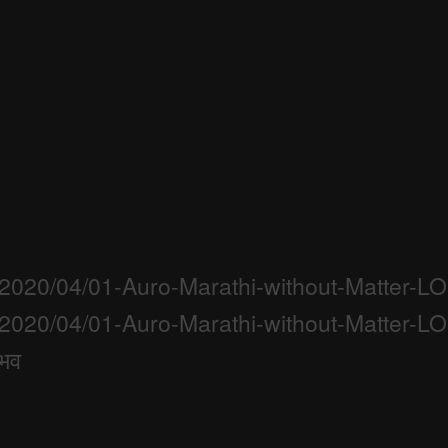
s/2020/04/01-Auro-Marathi-without-Matter-
s/2020/04/01-Auro-Marathi-without-Matter-
ैभव