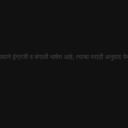
ुख्याने इंग्रजी व बंगाली भाषेत आहे, त्याचा मराठी अनुवाद