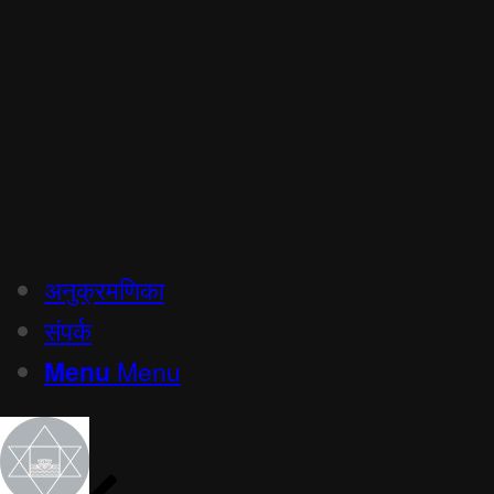
अनुक्रमणिका
संपर्क
Menu
Menu