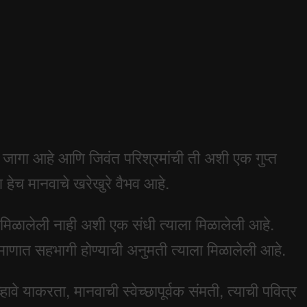
जागा आहे आणि जिवंत परिश्रमांची ती अशी एक गुप्त
ेच मानवाचे खरेखुरे वैभव आहे.
 मिळालेली नाही अशी एक संधी त्याला मिळालेली आहे.
्रमाणात सहभागी होण्याची अनुमती त्याला मिळालेली आहे.
हावे याकरता, मानवाची स्वेच्छापूर्वक संमती, त्याची पवित्र