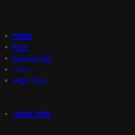
तत्त्वज्ञान
साधना
व्यावहारिक जीवन
संस्मरण
उपयुक्त लिंक्स
‘अभीप्सा’ मासिक