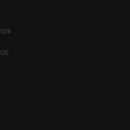
2026
026