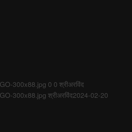
LOGO-300x88.jpg
0
0
श्रीअरविंद
LOGO-300x88.jpg
श्रीअरविंद
2024-02-20