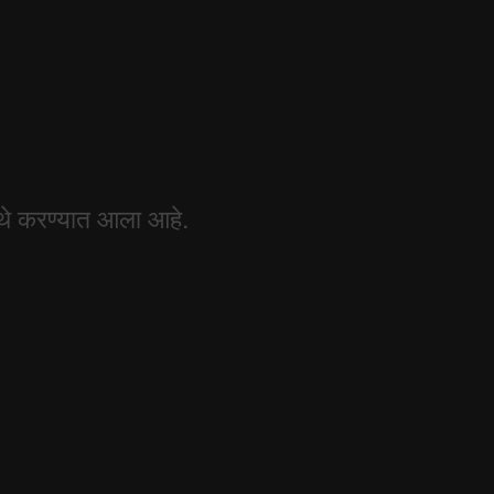
 येथे करण्यात आला आहे.