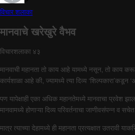
विचार शलाका
मानवाचे खरेखुरे वैभव
विचारशलाका ४३
मानवाची महानता तो काय आहे यामध्ये नसून, तो काय करू 
कार्यशाळा आहे की, ज्यामध्ये त्या दिव्य ‘शिल्पकारा’
पण यापेक्षाही एका अधिक महानतेमध्ये मानवाचा प्रवेश झा
मानवामध्ये होणाऱ्या दिव्य परिवर्तनाचा जाणीवसंपन्न व सच
मात्र त्याच्या देहामध्ये ही महानता प्रत्यक्षात उतरावी याक