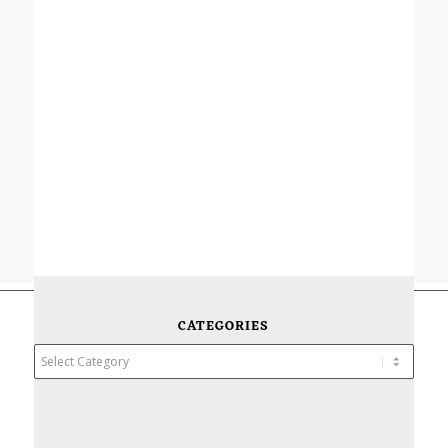
CATEGORIES
Categories