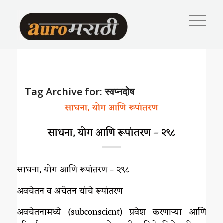
Tag Archive for:
स्वप्नदोष
साधना, योग आणि रूपांतरण
साधना, योग आणि रूपांतरण – २९८
साधना, योग आणि रूपांतरण – २९८
अवचेतन व अचेतन यांचे रूपांतरण
अवचेतनामध्ये (subconscient) प्रवेश करणाऱ्या आणि