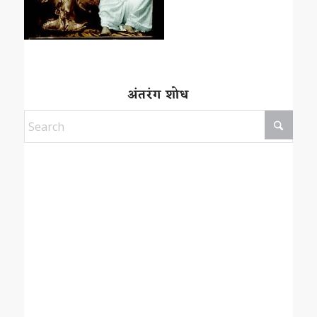
अंतरंग शोध