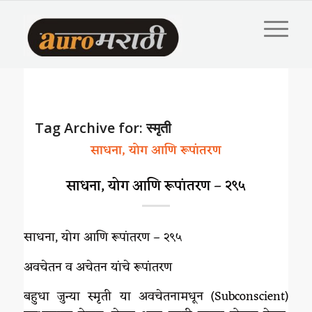
Tag Archive for:
स्मृती
साधना, योग आणि रूपांतरण
साधना, योग आणि रूपांतरण – २९५
साधना, योग आणि रूपांतरण – २९५
अवचेतन व अचेतन यांचे रूपांतरण
बहुधा जुन्या स्मृती या अवचेतनामधून (Subconscient)