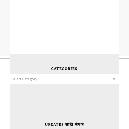
CATEGORIES
Categories
UPDATES साठी संपर्क