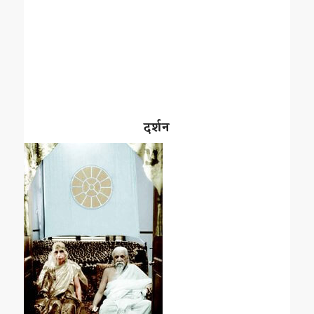
दर्शन