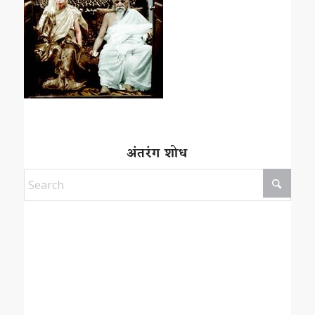
अंतरंग शोध