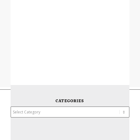
CATEGORIES
Categories