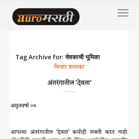
Tag Archive for:
सेवकाची भूमिका
विचार शलाका
अंतरंगातील ‘देवता’
अमृतवर्षा ०७
आपल्या अंतरंगातील ‘देवता’ कधीही सक्ती करत नाही.