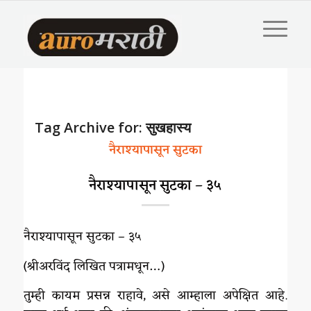
Tag Archive for:
सुखहास्य‌
नैराश्यापासून सुटका
नैराश्यापासून सुटका – ३५
नैराश्यापासून सुटका – ३५
(श्रीअरविंद लिखित पत्रामधून…)
तुम्ही कायम प्रसन्न राहावे, असे आम्हाला अपेक्षित आहे.