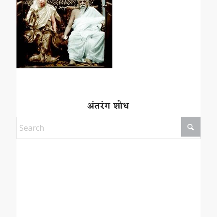
अंतरंग शोध