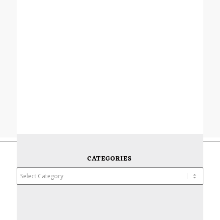
CATEGORIES
Categories