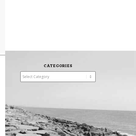
CATEGORIES
Categories