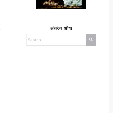
अंतरंग शोध