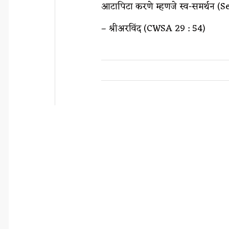
आटापिटा करणे म्हणजे स्व-समर्थन (Se
– श्रीअरविंद (CWSA 29 : 54)