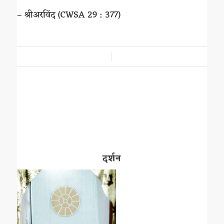
– श्रीअरविंद (CWSA 29 : 377)
/
दर्शन