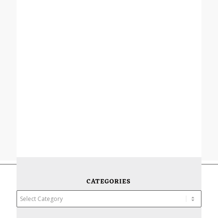
CATEGORIES
Categories