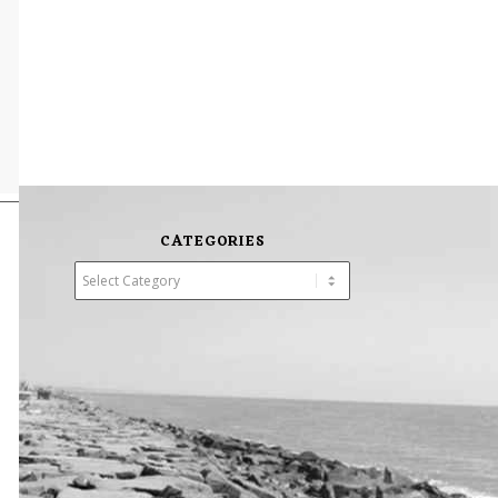
CATEGORIES
Categories