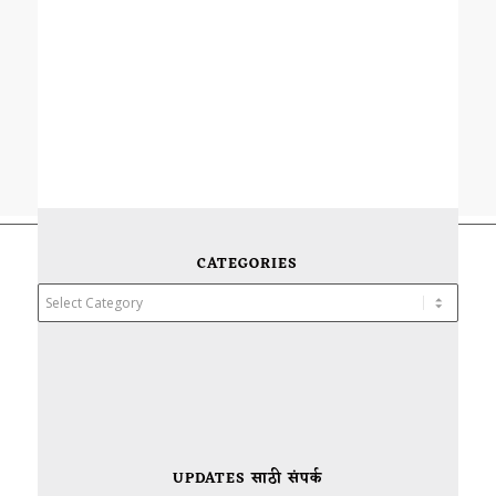
CATEGORIES
Categories
UPDATES साठी संपर्क