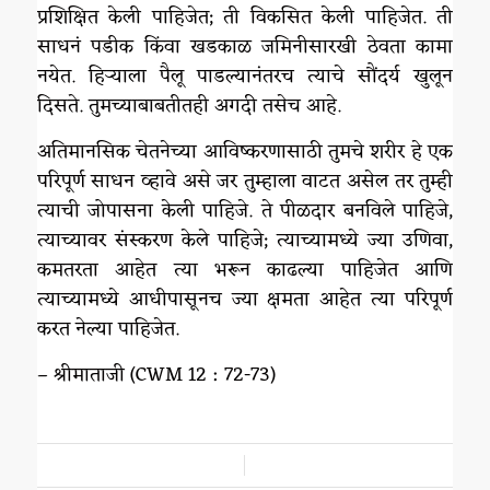
प्रशिक्षित केली पाहिजेत; ती विकसित केली पाहिजेत. ती
साधनं पडीक किंवा खडकाळ जमिनीसारखी ठेवता कामा
नयेत. हिऱ्याला पैलू पाडल्यानंतरच त्याचे सौंदर्य खुलून
दिसते. तुमच्याबाबतीतही अगदी तसेच आहे.
अतिमानसिक चेतनेच्या आविष्करणासाठी तुमचे शरीर हे एक
परिपूर्ण साधन व्हावे असे जर तुम्हाला वाटत असेल तर तुम्ही
त्याची जोपासना केली पाहिजे. ते पीळदार बनविले पाहिजे,
त्याच्यावर संस्करण केले पाहिजे; त्याच्यामध्ये ज्या उणिवा,
कमतरता आहेत त्या भरून काढल्या पाहिजेत आणि
त्याच्यामध्ये आधीपासूनच ज्या क्षमता आहेत त्या परिपूर्ण
करत नेल्या पाहिजेत.
– श्रीमाताजी (CWM 12 : 72-73)
/