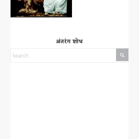
अंतरंग शोध