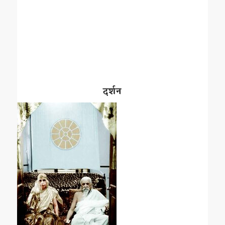
दर्शन