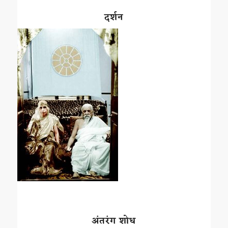
दर्शन
अंतरंग शोध