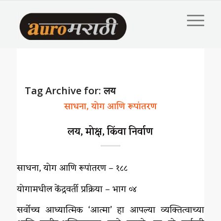
Tag Archive for:
लय
साधना, योग आणि रूपांतरण
लय, मोक्ष, किंवा निर्वाण
साधना, योग आणि रूपांतरण – १८८
योगामधील केंद्रवर्ती प्रक्रिया – भाग ०४
सर्वोच्च आध्यात्मिक ‘आत्मा’ हा आपल्या व्यक्तित्वाच्या