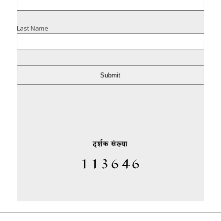
Last Name
Submit
दर्शक संख्या