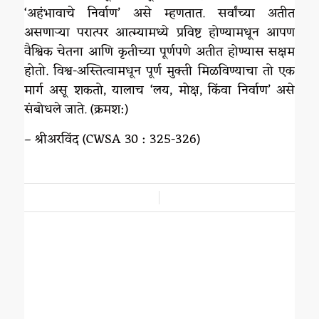
‘अहंभावाचे निर्वाण’ असे म्हणतात. सर्वांच्या अतीत
असणाऱ्या परात्पर आत्म्यामध्ये प्रविष्ट होण्यामधून आपण
वैश्विक चेतना आणि कृतीच्या पूर्णपणे अतीत होण्यास सक्षम
होतो. विश्व-अस्तित्वामधून पूर्ण मुक्ती मिळविण्याचा तो एक
मार्ग असू शकतो, यालाच ‘लय, मोक्ष, किंवा निर्वाण’ असे
संबोधले जाते. (क्रमश:)
– श्रीअरविंद (CWSA 30 : 325-326)
/