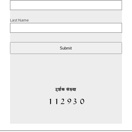
Last Name
Submit
दर्शक संख्या