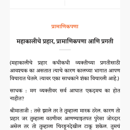
/
प्रामाणिकपणा
महाकालीचे प्रहार, प्रामाणिकपणा आणि प्रगती
(महाकालीचे प्रहार कधीकधी व्यक्तीच्या प्रगतीसाठी
आवश्यक का असतात त्याचे कारण कालच्या भागात आपण
विचारात घेतले. त्यावर एका साधकाने शंका विचारली आहे.)
साधक : मग व्यक्तीवर सर्व आघात एकदमच का होत
नाहीत?
श्रीमाताजी : तसे झाले तर ते तुम्हाला मारक ठरेल. कारण तो
प्रहार जर तुम्हाला वठणीवर आणण्याइतपत पुरेसा जोरदार
असेल तर तो तुम्हाला चिरडूनदेखील टाकू शकेल. तुमचं