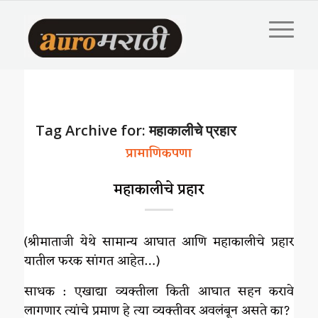
Tag Archive for:
महाकालीचे प्रहार
प्रामाणिकपणा
महाकालीचे प्रहार
(श्रीमाताजी येथे सामान्य आघात आणि महाकालीचे प्रहार
यातील फरक सांगत आहेत…)
साधक : एखाद्या व्यक्तीला किती आघात सहन करावे
लागणार त्यांचे प्रमाण हे त्या व्यक्तीवर अवलंबून असते का?