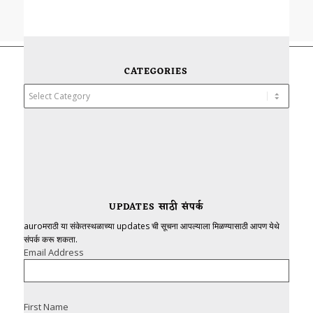
CATEGORIES
Categories
UPDATES साठी संपर्क
auroमराठी या संकेतस्थळाच्या updates ची सूचना आपल्याला मिळण्यासाठी आपण येथे
संपर्क करू शकता.
Email Address
First Name