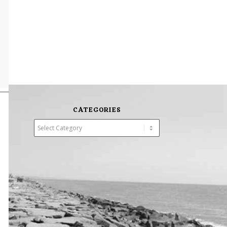
CATEGORIES
Categories