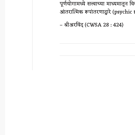
पूर्णयोगामध्ये सत्त्वाच्या माध्यमातू
आंतरात्मिक रूपांतरणाद्वारे (psychi
– श्रीअरविंद (CWSA 28 : 424)