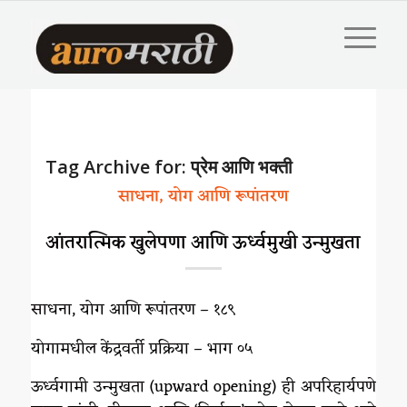
Tag Archive for:
प्रेम आणि भक्ती
साधना, योग आणि रूपांतरण
आंतरात्मिक खुलेपणा आणि ऊर्ध्वमुखी उन्मुखता
साधना, योग आणि रूपांतरण – १८९
योगामधील केंद्रवर्ती प्रक्रिया – भाग ०५
ऊर्ध्वगामी उन्मुखता (upward opening) ही अपरिहार्यपणे