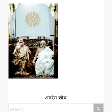
अंतरंग शोध