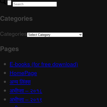
Categories
Categories
Pages
E-books (for free download)
HomePage
अन्य लिंक्स
अभीप्सा – २०१८
अभीप्सा – २०१९