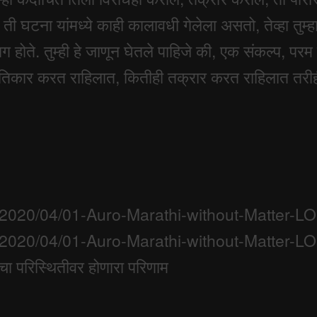
ी व ती घटना यांमध्ये काही कालावधी गेलेला असतो, तेव्हा त
होते. तुम्ही हे जाणून घेतले पाहिजे की, एक संकल्प, परम 
रतिकार करत राहिलात, कितीही तक्रार करत राहिलात तरीही, 
s/2020/04/01-Auro-Marathi-without-Matter-
s/2020/04/01-Auro-Marathi-without-Matter-
ेचा परिस्थितीवर होणारा परिणाम