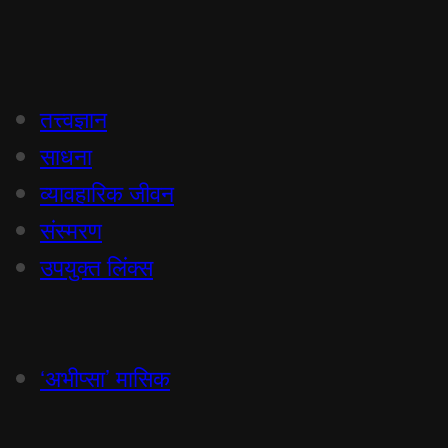
तत्त्वज्ञान
साधना
व्यावहारिक जीवन
संस्मरण
उपयुक्त लिंक्स
‘अभीप्सा’ मासिक