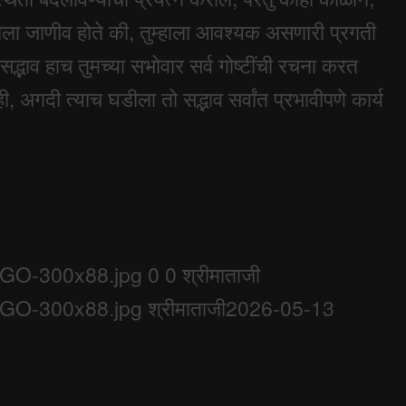
ुम्हाला जाणीव होते की, तुम्हाला आवश्यक असणारी प्रगती
सद्भाव हाच तुमच्या सभोवार सर्व गोष्टींची रचना करत
अगदी त्याच घडीला तो सद्भाव सर्वांत प्रभावीपणे कार्य
LOGO-300x88.jpg
0
0
श्रीमाताजी
LOGO-300x88.jpg
श्रीमाताजी
2026-05-13