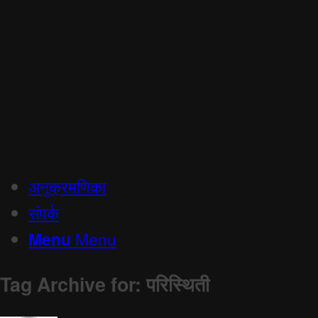
अनुक्रमणिका
संपर्क
Menu
Menu
Tag Archive for:
परिस्थिती