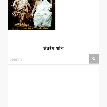
अंतरंग शोध