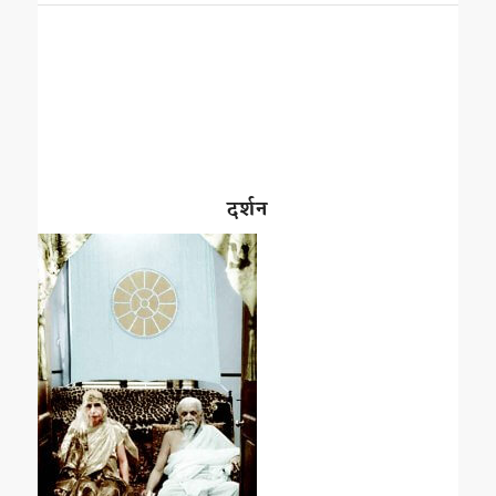
दर्शन