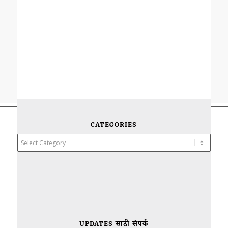
CATEGORIES
Categories
UPDATES साठी संपर्क