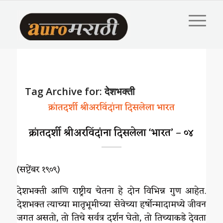
Tag Archive for:
देशभक्ती
क्रांतदर्शी श्रीअरविंदांना दिसलेला भारत
क्रांतदर्शी श्रीअरविंदांना दिसलेला ‘भारत’ – ०४
(सप्टेंबर १९०९)
देशभक्ती आणि राष्ट्रीय चेतना हे दोन विभिन्न गुण आहेत.
देशभक्त त्याच्या मातृभूमीच्या सेवेच्या हर्षोन्मादामध्ये जीवन
जगत असतो, तो तिचे सर्वत्र दर्शन घेतो, तो तिच्याकडे देवता