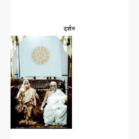
दर्शन