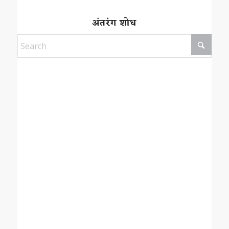
अंतरंग शोध