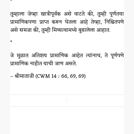
*
तुम्हाला जेव्हा खात्रीपूर्वक असे वाटते की, तुम्ही पूर्णतया
प्रामाणिकपणा प्राप्त करून घेतला आहे तेव्हा, निश्चितपणे
असे समजा की, तुम्ही मिथ्यत्वामध्ये बुडालेला आहात.
*
जे मुळात अतिशय प्रामाणिक आहेत त्यांनाच, ते पूर्णपणे
प्रामाणिक नाहीत याची जाण असते.
– श्रीमाताजी (CWM 14 : 66, 69, 69)
/