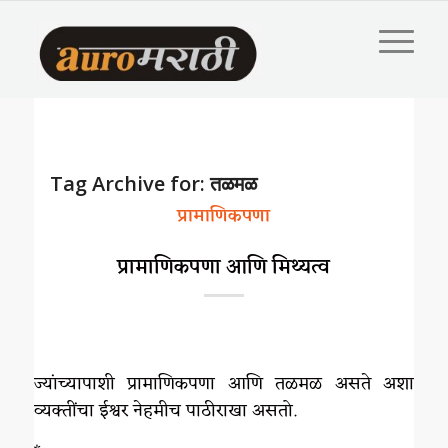
Tag Archive for:
तळमळ
प्रामाणिकपणा
प्रामाणिकपणा आणि मिथ्यत्व
ज्यांच्यापाशी प्रामाणिकपणा आणि तळमळ असते अशा
व्यक्तींचा ईश्वर नेहमीच पाठीराखा असतो.