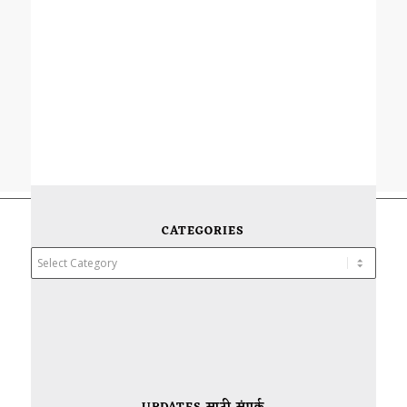
CATEGORIES
Categories