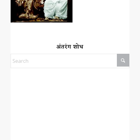
अंतरंग शोध