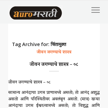
Tag Archive for:
चिंतामुक्त
जीवन जगण्याचे शास्त्र
जीवन जगण्याचे शास्त्र – ०८
जीवन जगण्याचे शास्त्र – ०८
सामान्य आनंदाचा उगम प्राणामध्ये असतो; तो आनंद अशुद्ध
असतो आणि परिस्थितीवर अवलंबून असतो. (मात्र) खऱ्या
आनंदाचा उगम ईश्वरत्वामध्ये असतो; तो विशुद्ध आणि