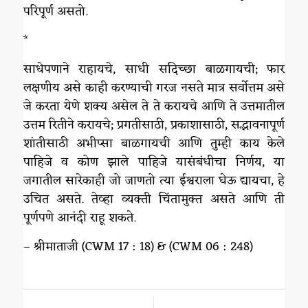
परिपूर्ण असतो.
*
साधेपणाने राहायचे, साधी सदिच्छा बाळगायची; फार
लक्षणीय असे काही करण्याची गरज नसते मात्र सर्वोत्तम असे
जे करता येणे शक्य असेल ते ते करायचे आणि ते उत्तमातील
उत्तम रितीने करायचे; प्रगतीसाठी, प्रकाशासाठी, सद्भावनापूर्ण
शांतीसाठी अभीप्सा बाळगायची आणि तुम्ही काय केले
पाहिजे व कोण झाले पाहिजे यासंबंधीचा निर्णय, या
जगातील सारेकाही जो जाणतो त्या ईश्वराला घेऊ द्यायचा, हे
उचित असते. तेव्हा व्यक्ती चिंतामुक्त असते आणि ती
पूर्णपणे आनंदी राहू शकते.
– श्रीमाताजी (CWM 17 : 18) & (CWM 06 : 248)
/