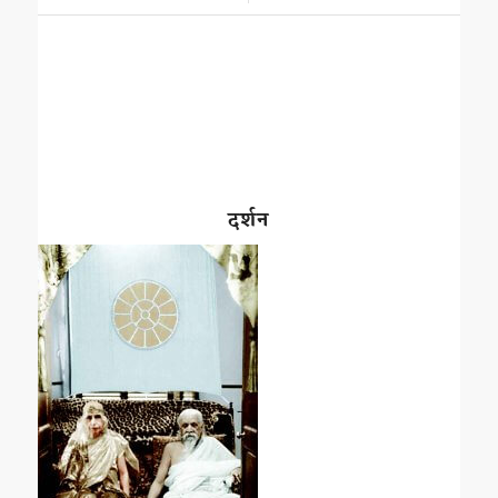
दर्शन