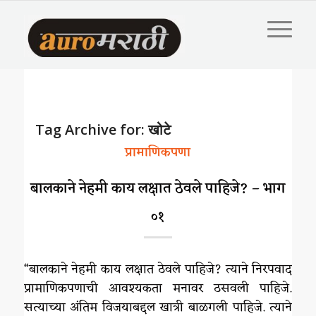
Tag Archive for:
खोटे
प्रामाणिकपणा
बालकाने नेहमी काय लक्षात ठेवले पाहिजे? – भाग
०१
“बालकाने नेहमी काय लक्षात ठेवले पाहिजे? त्याने निरपवाद
प्रामाणिकपणाची आवश्यकता मनावर ठसवली पाहिजे.
सत्याच्या अंतिम विजयाबद्दल खात्री बाळगली पाहिजे. त्याने