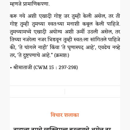
म्हणजे प्रामाणिकपणा.
करू नये अशी एखादी गोष्ट जर तुम्ही केली असेल, तर ती
गोष्ट तुम्ही तुमच्या स्वतःच्या मनाशी कबूल केली पाहिजे.
तुमच्यामध्ये एखादी अयोग्य अशी ऊर्मी उठली असेल, तर
तिच्या नजरेला नजर भिडवून तुम्ही स्वत:ला सांगितले पाहिजे
की, ‘ते चांगले नाही‌’ किंवा ‘ते घृणास्पद आहे’, एवढेच नव्हे
तर, ‘ते दुष्टपणाचे आहे.” (क्रमशः)
• श्रीमाताजी (CWM 15 : 297-298)
/
विचार शलाका