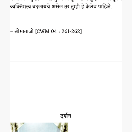
व्यक्तिमत्त्व बदलायचे असेल तर तुम्ही हे केलेच पाहिजे.
– श्रीमाताजी [CWM 04 : 261-262]
/
दर्शन