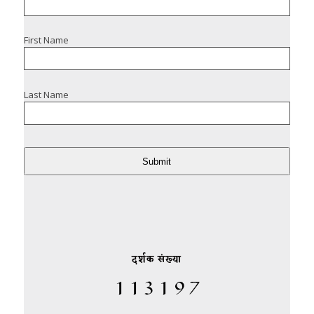
First Name
Last Name
Submit
दर्शक संख्या