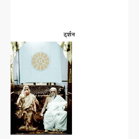
दर्शन