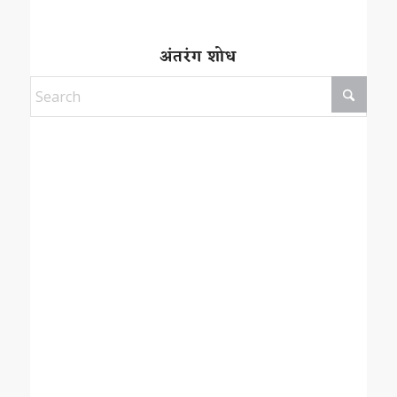
अंतरंग शोध