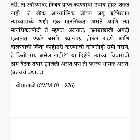
तरी, तो त्यांच्यावर विजय प्राप्त करण्याचा उपाय होऊ शकत
नाही. जे लोक आध्यात्मिक जीवन जगू इच्छितात
त्यांच्यामध्ये अशी एक मानसिकता असते आणि त्या
मानसिकतेपोटी ते म्हणत असतात, ”झाडाखाली अगदी
एकांतात, एकटे बसणे, ध्यानमग्न होऊन राहणे आणि
बोलण्याची किंवा काहीतरी करण्याची कोणतीही उर्मी नसणे,
हे किती रम्य असेल नाही?” या दिशेने त्यांच्या विचारांची
ठाम बैठक तयार झालेली असते पण ती फारच भ्रामक असते.
(उत्तरार्ध उद्या…)
– श्रीमाताजी (CWM 03 : 276)
/