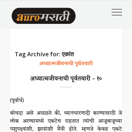
Tag Archive for:
एकांत
अध्यात्मजीवनाची पूर्वतयारी
अध्यात्मजीवनाची पूर्वतयारी – १०
(पूर्वार्ध)
बरेचदा असे आढळते की, ध्यानधारणादी करण्यासाठी जे
लोक अरण्यामध्ये एकटेच राहतात त्यांची आजूबाजूच्या
पशुपक्ष्यांशी, झाडांशी मैत्री होते. म्हणजे केवळ एकटे