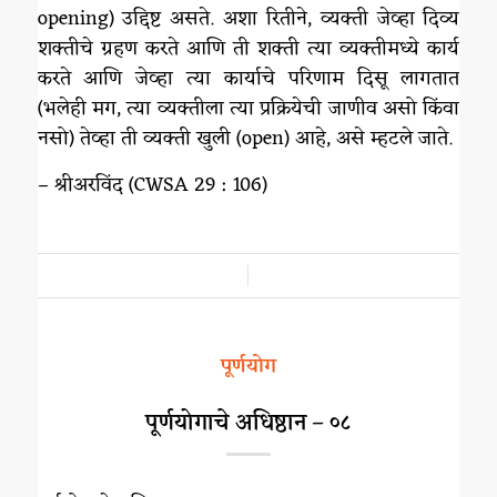
opening) उद्दिष्ट असते. अशा रितीने, व्यक्ती जेव्हा दिव्य
शक्तीचे ग्रहण करते आणि ती शक्ती त्या व्यक्तीमध्ये कार्य
करते आणि जेव्हा त्या कार्याचे परिणाम दिसू लागतात
(भलेही मग, त्या व्यक्तीला त्या प्रक्रियेची जाणीव असो किंवा
नसो) तेव्हा ती व्यक्ती खुली (open) आहे, असे म्हटले जाते.
– श्रीअरविंद (CWSA 29 : 106)
/
पूर्णयोग
पूर्णयोगाचे अधिष्ठान – ०८