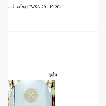
– श्रीअरविंद (CWSA 29 : 19-20)
/
दर्शन