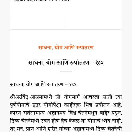
/
साधना, योग आणि रूपांतरण
साधना, योग आणि रूपांतरण – १८०
साधना, योग आणि रूपांतरण – १८०
श्रीअरविंद-आश्रमामध्ये जो योगमार्ग आचरला जातो त्या
पूर्णयोगाचे इतर योगांपेक्षा काहीएक भिन्न प्रयोजन आहे.
कारण सर्वसामान्य अज्ञानमय विश्व-चेतनेमधून बाहेर पडून,
दिव्य चेतनेमध्ये उन्नत होणे हेच केवळ या योगाचे ध्येय नाही,
तर मन, प्राण आणि शरीर यांच्या अज्ञानामध्ये दिव्य चेतनेची