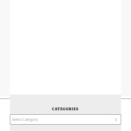
CATEGORIES
Categories