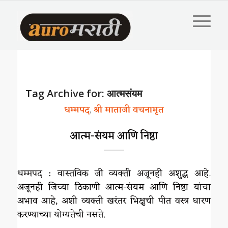
Tag Archive for:
आत्मसंयम
धम्मपद
श्री माताजी वचनामृत
,
आत्म-संयम आणि निष्ठा
धम्मपद : वास्तविक जी व्यक्ती अजूनही अशुद्ध आहे.
अजूनही जिच्या ठिकाणी आत्म-संयम आणि निष्ठा यांचा
अभाव आहे, अशी व्यक्ती खरंतर भिक्षुची पीत वस्त्र धारण
करण्याच्या योग्यतेची नसते.