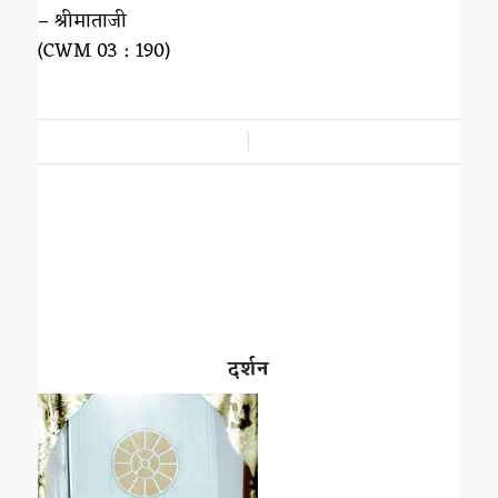
– श्रीमाताजी
(CWM 03 : 190)
/
दर्शन