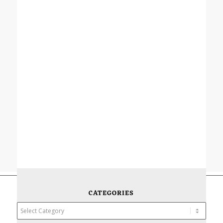
CATEGORIES
Categories