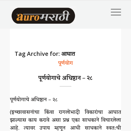
Tag Archive for:
आघात
पूर्णयोग
पूर्णयोगाचे अधिष्ठान – २८
पूर्णयोगाचे अधिष्ठान – २८
(इच्छावासनांचा किंवा रागलोभादी विकारांचा आघात
झाल्यास काय करावे असा प्रश्न एका साधकाने विचारलेला
आहे. त्यावर उपाय म्हणून आधी साधकाने स्वत:ची