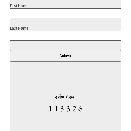
First Name
Last Name
Submit
दर्शक संख्या