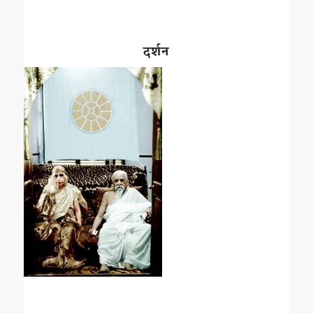
दर्शन