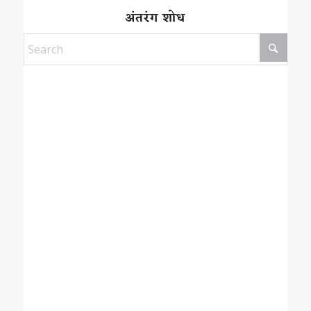
अंतरंग शोध