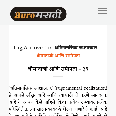
Tag Archive for:
अतिमानसिक साक्षात्कार
श्रीमाताजी आणि समीपता
श्रीमाताजी आणि समीपता – ३६
‘अतिमानसिक साक्षात्कार’ (supramental realization)
हे आपले उद्दिष्ट आहे आणि त्यासाठी जे करणे आवश्यक
आहे ते आपण केले पाहिजे किंवा प्रत्येक टप्प्यावर प्रत्येक
परिस्थितीत, त्या साक्षात्काराकडे घेऊन जाणारे जे काही आहे