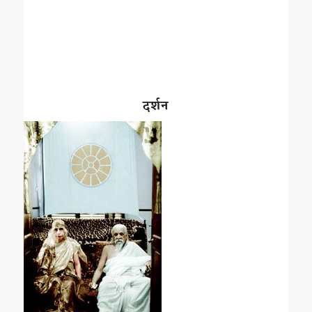
दर्शन