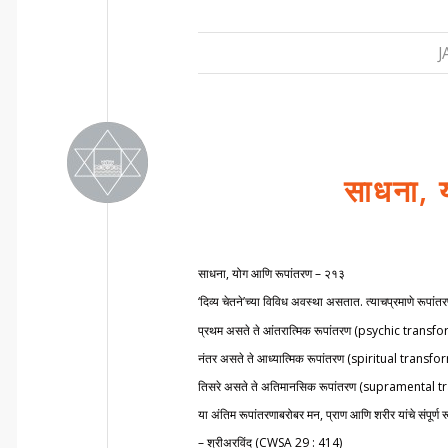
J
साधना, 
साधना, योग आणि रूपांतरण – २१३
‘दिव्य चेतने’च्या विविध अवस्था असतात. त्याचप्रमाणे रूपा
प्रथम असते ते आंतरात्मिक रूपांतरण (psychic transformati
नंतर असते ते आध्यात्मिक रूपांतरण (spiritual transformati
तिसरे असते ते अतिमानसिक रूपांतरण (supramental transfo
या अंतिम रूपांतरणाबरोबर मन, प्राण आणि शरीर यांचे संपूर्ण रू
– श्रीअरविंद (CWSA 29 : 414)