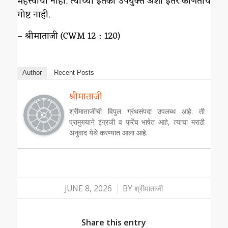
महत्त्वाची नाही. त्याच्या इतकी उपयुक्त अशी इतर कोणतीच
गोष्ट नाही.
– श्रीमाताजी (CWM 12 : 120)
Author
Recent Posts
श्रीमाताजी
श्रीमाताजींची विपुल ग्रंथसंपदा उपलब्ध आहे. ती
प्रामुख्याने इंग्रजी व फ्रेंच भाषेत आहे, त्याचा मराठी
अनुवाद येथे करण्यात आला आहे.
/
JUNE 8, 2026
BY
श्रीमाताजी
Share this entry