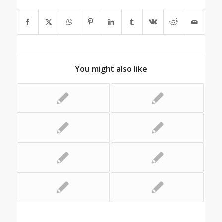
You might also like