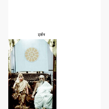
दर्शन