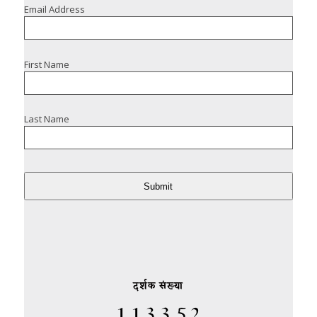
Email Address
First Name
Last Name
Submit
दर्शक संख्या