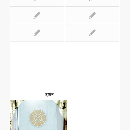
दर्शन