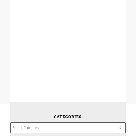
CATEGORIES
Categories