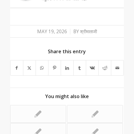
/
MAY 19, 2026
BY
श्रीमाताजी
Share this entry
You might also like