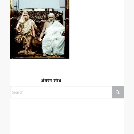
अंतरंग शोध