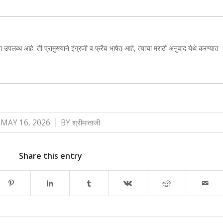
ा उपलब्ध आहे. ती प्रामुख्याने इंग्रजी व फ्रेंच भाषेत आहे, त्याचा मराठी अनुवाद येथे करण्यात
/
MAY 16, 2026
BY
श्रीमाताजी
Share this entry