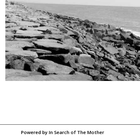
Powered by
In Search of The Mother