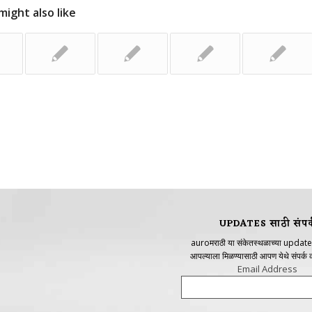
might also like
UPDATES साठी संपर्
auroमराठी या संकेतस्थळाच्या update
आपल्याला मिळण्यासाठी आपण येथे संपर्क
Email Address