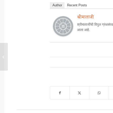
Author
Recent Posts
श्रीमाताजी
श्रीमाताजींची विपुल ग्रंथसंपद
आला आहे.
प्रामाणिकपणाची परीक्षा