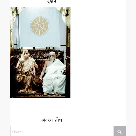
दर्शन
अंतरंग शोध