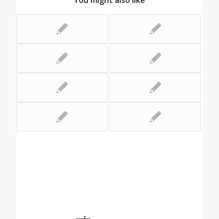
You might also like