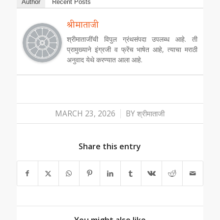
Author
Recent Posts
श्रीमाताजी
श्रीमाताजींची विपुल ग्रंथसंपदा उपलब्ध आहे. ती
प्रामुख्याने इंग्रजी व फ्रेंच भाषेत आहे, त्याचा मराठी
अनुवाद येथे करण्यात आला आहे.
/
MARCH 23, 2026
BY
श्रीमाताजी
Share this entry