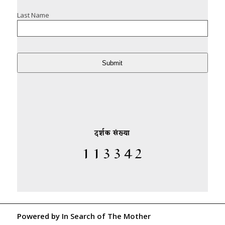
Last Name
Submit
दर्शक संख्या
Powered by
In Search of The Mother