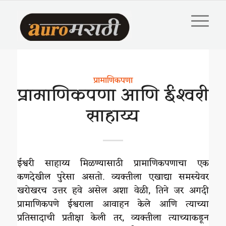
प्रामाणिकपणा
प्रामाणिकपणा आणि ईश्वरी
साहाय्य
ईश्वरी साहाय्य मिळण्यासाठी प्रामाणिकपणाचा एक
कणदेखील पुरेसा असतो. व्यक्तीला एखाद्या समस्येवर
खरोखरच उत्तर हवे असेल अशा वेळी, तिने जर अगदी
प्रामाणिकपणे ईश्वराला आवाहन केले आणि त्याच्या
प्रतिसादाची प्रतीक्षा केली तर, व्यक्तीला त्याच्याकडून