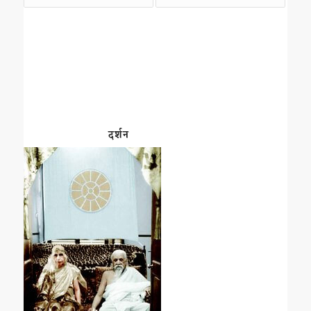
दर्शन