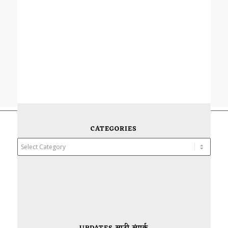
CATEGORIES
Categories