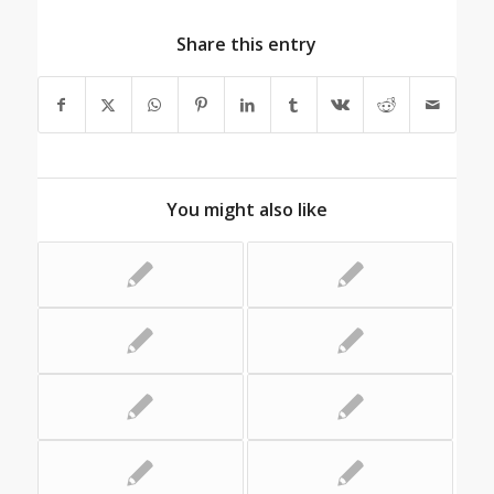
Share this entry
You might also like