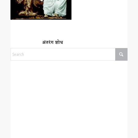
अंतरंग शोध