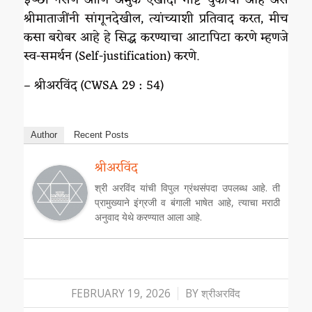
श्रीमाताजींनी सांगूनदेखील, त्यांच्याशी प्रतिवाद करत, मीच
कसा बरोबर आहे हे सिद्ध करण्याचा आटापिटा करणे म्हणजे
स्व-समर्थन (Self-justification) करणे.
– श्रीअरविंद (CWSA 29 : 54)
Author
Recent Posts
श्रीअरविंद
श्री अरविंद यांची विपुल ग्रंथसंपदा उपलब्ध आहे. ती
प्रामुख्याने इंग्रजी व बंगाली भाषेत आहे, त्याचा मराठी
अनुवाद येथे करण्यात आला आहे.
/
FEBRUARY 19, 2026
BY
श्रीअरविंद